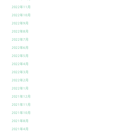
2022年11月
2022年10月
2022年9月
2022年8月
2022年7月
2022年6月
2022年5月
2022年4月
2022年3月
2022年2月
2022年1月
2021年12月
2021年11月
2021年10月
2021年8月
2021年4月