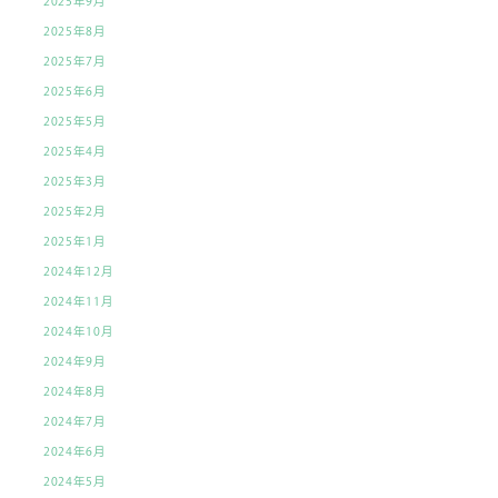
2025年9月
2025年8月
2025年7月
2025年6月
2025年5月
2025年4月
2025年3月
2025年2月
2025年1月
2024年12月
2024年11月
2024年10月
2024年9月
2024年8月
2024年7月
2024年6月
2024年5月