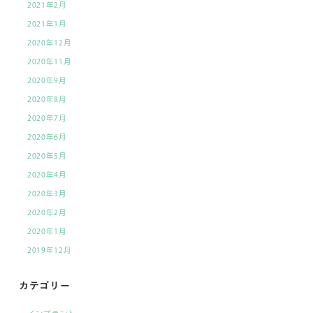
2021年2月
2021年1月
2020年12月
2020年11月
2020年9月
2020年8月
2020年7月
2020年6月
2020年5月
2020年4月
2020年3月
2020年2月
2020年1月
2019年12月
カテゴリー