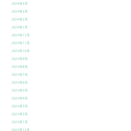
2024年4月
2024年3月
2024年2月
2024年1月
2023年12月
2023年11月
2023年10月
2023年9月
2023年8月
2023年7月
2023年6月
2023年5月
2023年4月
2023年3月
2023年2月
2023年1月
2022年12月