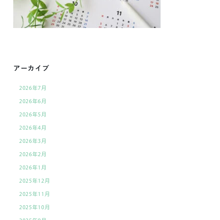
アーカイブ
2026年7月
2026年6月
2026年5月
2026年4月
2026年3月
2026年2月
2026年1月
2025年12月
2025年11月
2025年10月