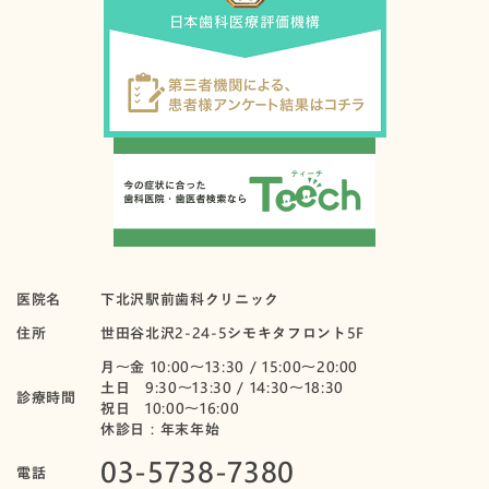
医院名
下北沢駅前歯科クリニック
住所
世田谷北沢2-24-5シモキタフロント5F
月〜金 10:00～13:30 / 15:00～20:00
土日 9:30～13:30 / 14:30～18:30
診療時間
祝日 10:00〜16:00
休診日：年末年始
03-5738-7380
電話