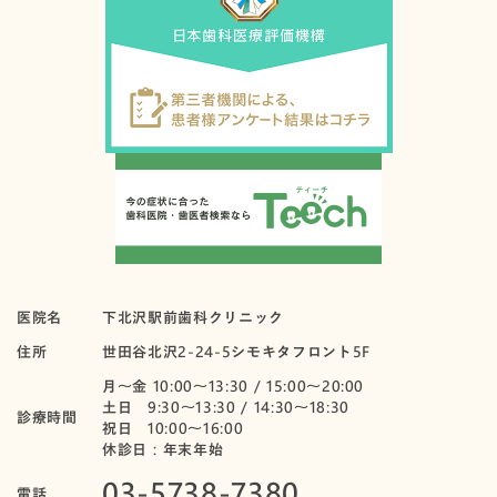
医院名
下北沢駅前歯科クリニック
住所
世田谷北沢2-24-5シモキタフロント5F
月〜金 10:00～13:30 / 15:00～20:00
土日 9:30～13:30 / 14:30～18:30
診療時間
祝日 10:00〜16:00
休診日：年末年始
03-5738-7380
電話