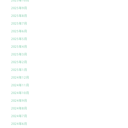
2025年10月
2025年9月
2025年8月
2025年7月
2025年6月
2025年5月
2025年4月
2025年3月
2025年2月
2025年1月
2024年12月
2024年11月
2024年10月
2024年9月
2024年8月
2024年7月
2024年6月