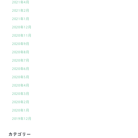
2021年4月
2021年2月
2021年1月
2020年12月
2020年11月
2020年9月
2020年8月
2020年7月
2020年6月
2020年5月
2020年4月
2020年3月
2020年2月
2020年1月
2019年12月
カテゴリー