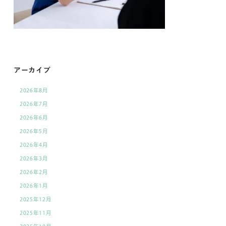
アーカイブ
2026年8月
2026年7月
2026年6月
2026年5月
2026年4月
2026年3月
2026年2月
2026年1月
2025年12月
2025年11月