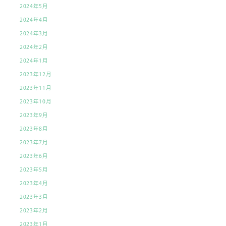
2024年5月
2024年4月
2024年3月
2024年2月
2024年1月
2023年12月
2023年11月
2023年10月
2023年9月
2023年8月
2023年7月
2023年6月
2023年5月
2023年4月
2023年3月
2023年2月
2023年1月