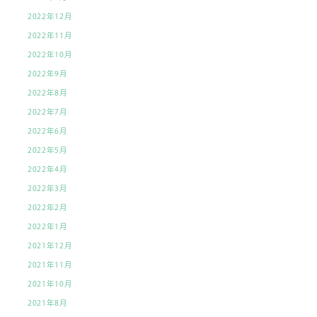
2022年12月
2022年11月
2022年10月
2022年9月
2022年8月
2022年7月
2022年6月
2022年5月
2022年4月
2022年3月
2022年2月
2022年1月
2021年12月
2021年11月
2021年10月
2021年8月