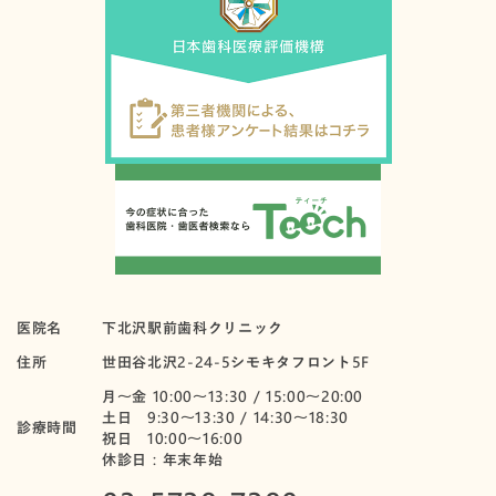
医院名
下北沢駅前歯科クリニック
住所
世田谷北沢2-24-5シモキタフロント5F
月〜金 10:00～13:30 / 15:00～20:00
土日 9:30～13:30 / 14:30～18:30
診療時間
祝日 10:00〜16:00
休診日：年末年始