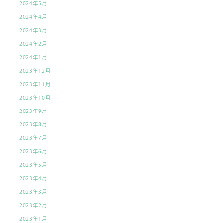
2024年5月
2024年4月
2024年3月
2024年2月
2024年1月
2023年12月
2023年11月
2023年10月
2023年9月
2023年8月
2023年7月
2023年6月
2023年5月
2023年4月
2023年3月
2023年2月
2023年1月