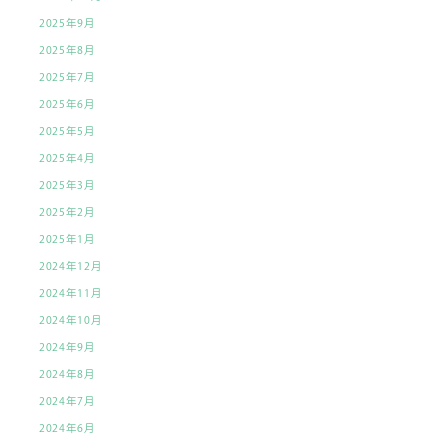
2025年9月
2025年8月
2025年7月
2025年6月
2025年5月
2025年4月
2025年3月
2025年2月
2025年1月
2024年12月
2024年11月
2024年10月
2024年9月
2024年8月
2024年7月
2024年6月