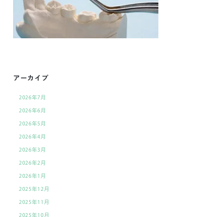
アーカイブ
2026年7月
2026年6月
2026年5月
2026年4月
2026年3月
2026年2月
2026年1月
2025年12月
2025年11月
2025年10月