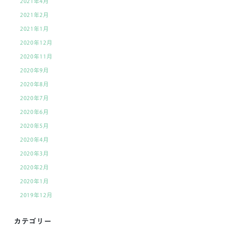
2021年4月
2021年2月
2021年1月
2020年12月
2020年11月
2020年9月
2020年8月
2020年7月
2020年6月
2020年5月
2020年4月
2020年3月
2020年2月
2020年1月
2019年12月
カテゴリー