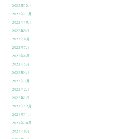
2022年12月
2022年11月
2022年10月
2022年9月
2022年8月
2022年7月
2022年6月
2022年5月
2022年4月
2022年3月
2022年2月
2022年1月
2021年12月
2021年11月
2021年10月
2021年8月