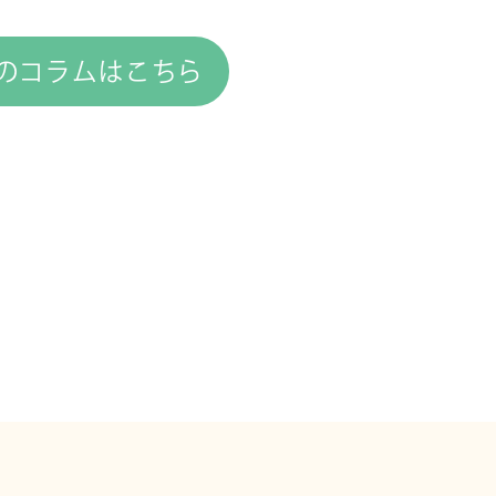
のコラムはこちら