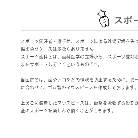
スポ
スポーツ愛好者・選手が、スポーツによる外傷で歯を失
傷を負うケースは少なくありません。
スポーツ歯科とは、歯科医学の立場から、スポーツ愛好
まをサポートしていくというものです。
当医院では、歯やアゴなどの怪我を防止するために、お
に合わせて、ゴム製のマウスピースを作成しております
上あごに装着したマウスピースは、衝撃を吸収する役割
全にスポーツを楽しんで頂くことができます。