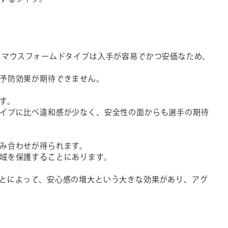
・マウスフォームドタイプは入手が容易でかつ安価なため、
予防効果が期待できません。
す。
イプに比べ違和感が少なく、安全性の面からも選手の期待
み合わせが得られます。
域を保護することにあります。
とによって、安心感の増大という大きな効果があり、アグ