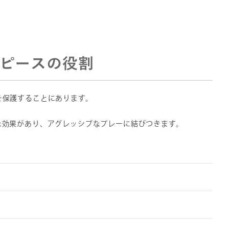
ピースの役割
を保護することにあります。
な効果があり、アグレッシブなプレーに結びつきます。