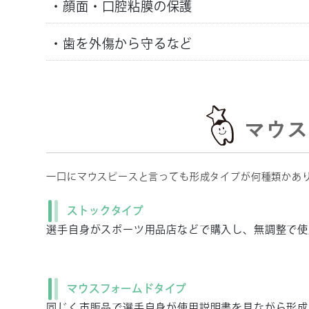
・顔面・口腔粘膜の保護
・歯を外傷から守るなど
マウス
一口にマウスピースと言っても形成タイプが何種類かあ
ストックタイプ
選手自身がスポーツ用品店などで購入し、無調整で使
マウスフォームドタイプ
同じく市販品で選手自身が使用説明書を見ながら形成