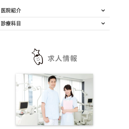
医院紹介
診療科目
求人情報