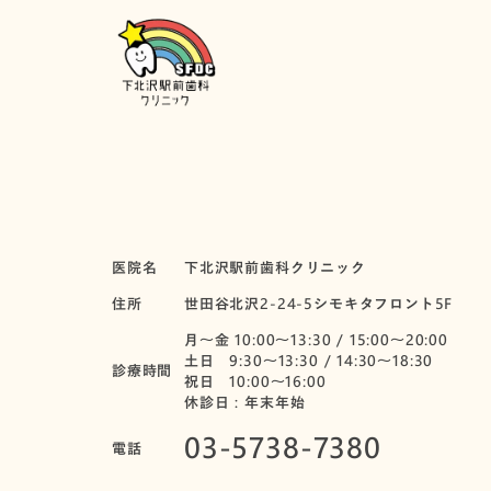
医院名
下北沢駅前歯科クリニック
住所
世田谷北沢2-24-5シモキタフロント5F
月〜金 10:00～13:30 / 15:00～20:00
土日 9:30～13:30 / 14:30～18:30
診療時間
祝日 10:00〜16:00
休診日：年末年始
03-5738-7380
電話