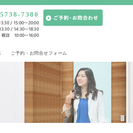
-5738-7380
:30 / 15:00～20:00
:30 / 14:30～18:30
祝日 10:00〜16:00
ス
ご予約・お問合せフォーム