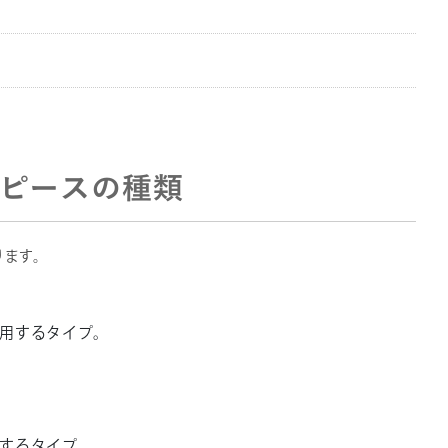
ピースの種類
ります。
用するタイプ。
するタイプ。