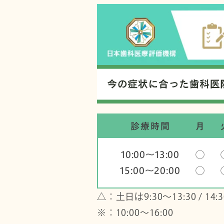
診療時間
月
10:00〜13:00
◯
15:00〜20:00
◯
△：土日は9:30～13:30 / 14:3
※：10:00〜16:00