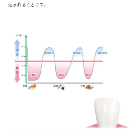
込まれることです。