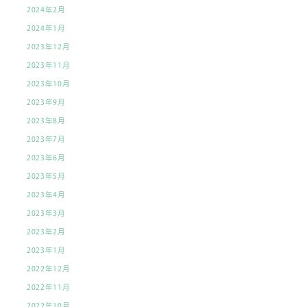
2024年2月
2024年1月
2023年12月
2023年11月
2023年10月
2023年9月
2023年8月
2023年7月
2023年6月
2023年5月
2023年4月
2023年3月
2023年2月
2023年1月
2022年12月
2022年11月
2022年10月