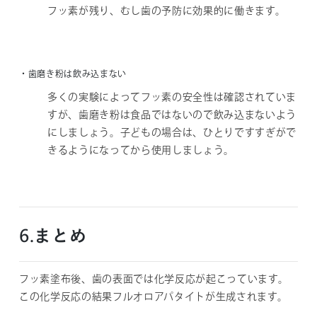
フッ素が残り、むし歯の予防に効果的に働きます。
・歯磨き粉は飲み込まない
多くの実験によってフッ素の安全性は確認されていま
すが、歯磨き粉は食品ではないので飲み込まないよう
にしましょう。子どもの場合は、ひとりですすぎがで
きるようになってから使用しましょう。
6.まとめ
フッ素塗布後、歯の表面では化学反応が起こっています。
この化学反応の結果フルオロアパタイトが生成されます。