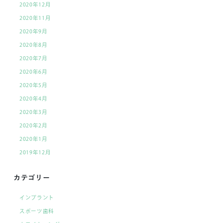
2020年12月
2020年11月
2020年9月
2020年8月
2020年7月
2020年6月
2020年5月
2020年4月
2020年3月
2020年2月
2020年1月
2019年12月
カテゴリー
インプラント
スポーツ歯科