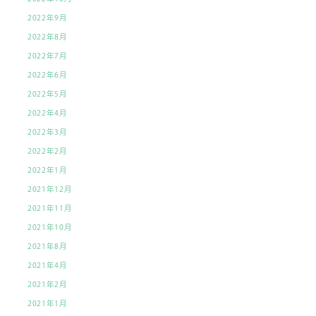
2022年9月
2022年8月
2022年7月
2022年6月
2022年5月
2022年4月
2022年3月
2022年2月
2022年1月
2021年12月
2021年11月
2021年10月
2021年8月
2021年4月
2021年2月
2021年1月