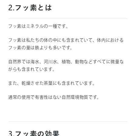
2.フッ素とは
フッ素はミネラルの一種です。
フッ素は私たちの体の中にも含まれていて、体内における
フッ素の量は鉄よりも多いです。
自然界では海水、河川水、植物、動物などすべてに微量な
がらも含まれています。
また、乾燥させた茶葉にも含まれています。
通常の使用で有害性はない自然環境物質です。
3.フッ素の効果