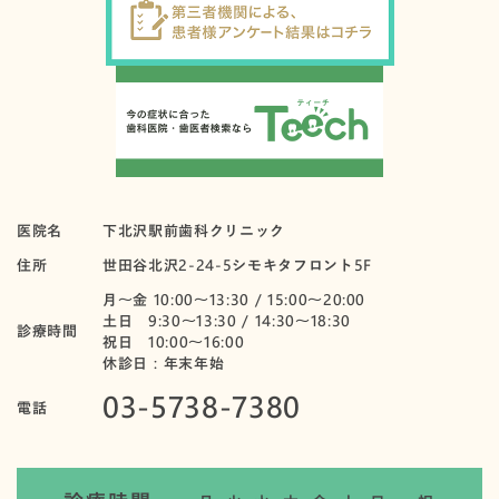
医院名
下北沢駅前歯科クリニック
住所
世田谷北沢2-24-5シモキタフロント5F
月〜金 10:00～13:30 / 15:00～20:00
土日 9:30～13:30 / 14:30～18:30
診療時間
祝日 10:00〜16:00
休診日：年末年始
03-5738-7380
電話