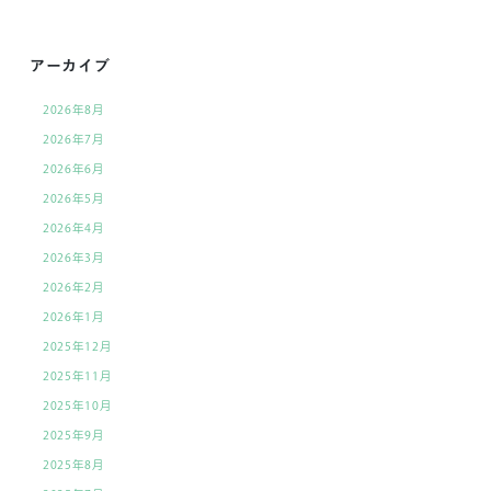
の
記
アーカイブ
事
2026年8月
へ
2026年7月
の
2026年6月
リ
2026年5月
ン
2026年4月
ク
2026年3月
2026年2月
2026年1月
2025年12月
2025年11月
2025年10月
2025年9月
2025年8月