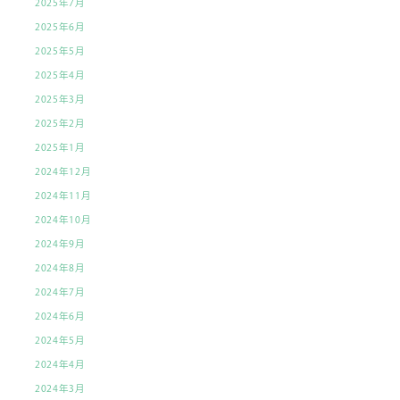
2025年7月
2025年6月
2025年5月
2025年4月
2025年3月
2025年2月
2025年1月
2024年12月
2024年11月
2024年10月
2024年9月
2024年8月
2024年7月
2024年6月
2024年5月
2024年4月
2024年3月