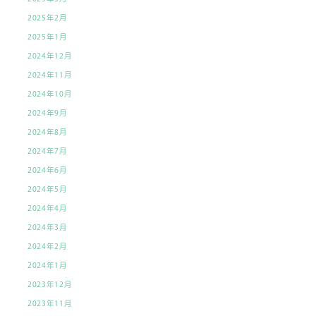
2025年2月
2025年1月
2024年12月
2024年11月
2024年10月
2024年9月
2024年8月
2024年7月
2024年6月
2024年5月
2024年4月
2024年3月
2024年2月
2024年1月
2023年12月
2023年11月