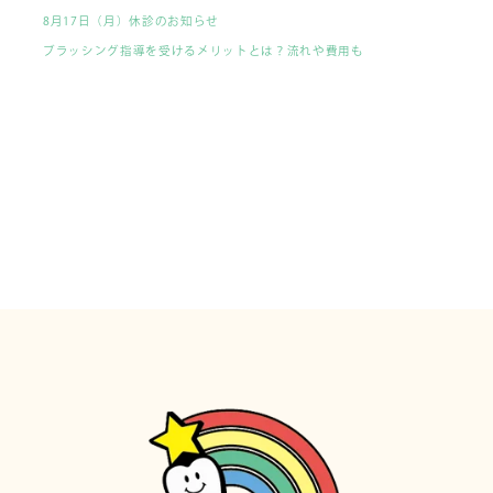
8月17日（月）休診のお知らせ
ブラッシング指導を受けるメリットとは？流れや費用も