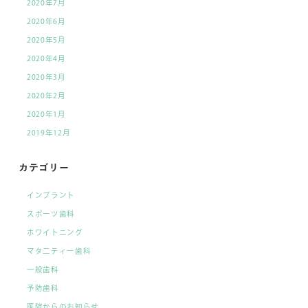
2020年7月
2020年6月
2020年5月
2020年4月
2020年3月
2020年2月
2020年1月
2019年12月
カテゴリー
インプラント
スポーツ歯科
ホワイトニング
マタ二ティー歯科
一般歯科
予防歯科
医院からのお知らせ