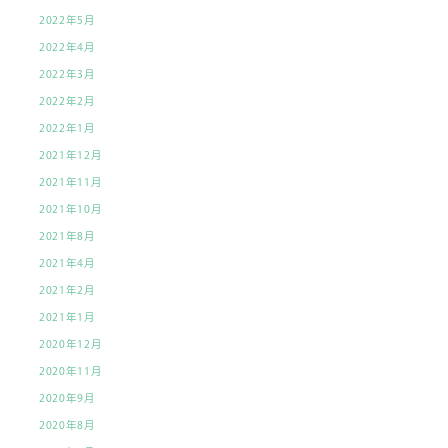
2022年5月
2022年4月
2022年3月
2022年2月
2022年1月
2021年12月
2021年11月
2021年10月
2021年8月
2021年4月
2021年2月
2021年1月
2020年12月
2020年11月
2020年9月
2020年8月