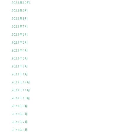
2023年10月
2023年9月
2023年8月
2023年7月
2023年6月
2023年5月
2023年4月
2023年3月
2023年2月
2023年1月
2022年12月
2022年11月
2022年10月
2022年9月
2022年8月
2022年7月
2022年6月