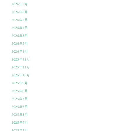
2026年7月
2026年6月
2026年5月
2026年4月
2026年3月
2026年2月
2026年1月
2025年12月
2025年11月
2025年10月
2025年9月
2025年8月
2025年7月
2025年6月
2025年5月
2025年4月
2025年3月