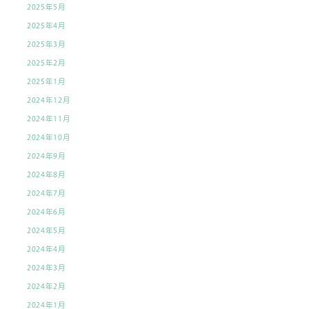
2025年5月
2025年4月
2025年3月
2025年2月
2025年1月
2024年12月
2024年11月
2024年10月
2024年9月
2024年8月
2024年7月
2024年6月
2024年5月
2024年4月
2024年3月
2024年2月
2024年1月