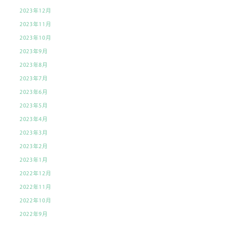
2023年12月
2023年11月
2023年10月
2023年9月
2023年8月
2023年7月
2023年6月
2023年5月
2023年4月
2023年3月
2023年2月
2023年1月
2022年12月
2022年11月
2022年10月
2022年9月