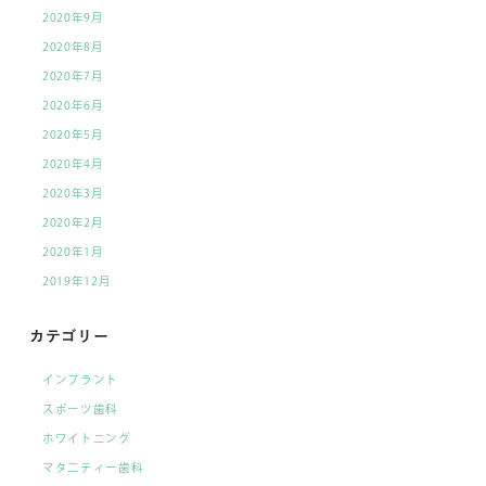
2020年9月
2020年8月
2020年7月
2020年6月
2020年5月
2020年4月
2020年3月
2020年2月
2020年1月
2019年12月
カテゴリー
インプラント
スポーツ歯科
ホワイトニング
マタ二ティー歯科