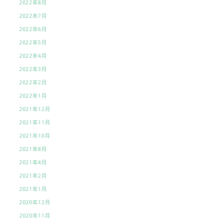
2022年8月
2022年7月
2022年6月
2022年5月
2022年4月
2022年3月
2022年2月
2022年1月
2021年12月
2021年11月
2021年10月
2021年8月
2021年4月
2021年2月
2021年1月
2020年12月
2020年11月