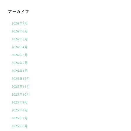
アーカイブ
2026年7月
2026年6月
2026年5月
2026年4月
2026年3月
2026年2月
2026年1月
2025年12月
2025年11月
2025年10月
2025年9月
2025年8月
2025年7月
2025年6月