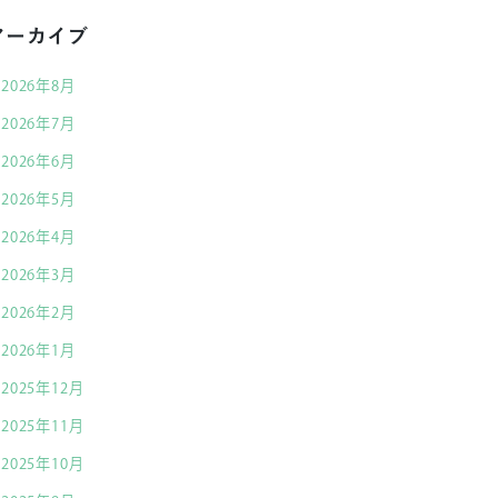
アーカイブ
2026年8月
2026年7月
2026年6月
2026年5月
2026年4月
2026年3月
2026年2月
2026年1月
2025年12月
2025年11月
2025年10月