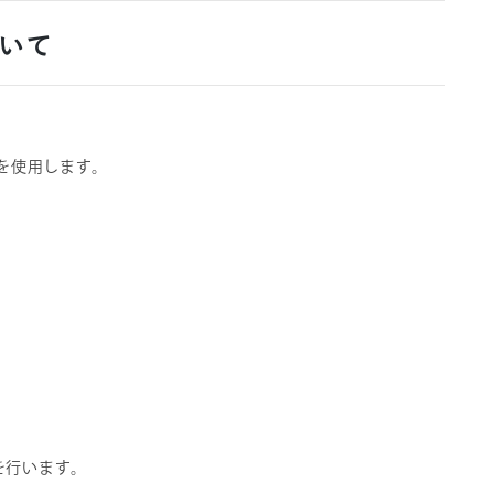
ついて
を使用します。
を行います。