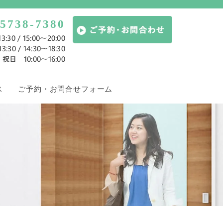
-5738-7380
:30 / 15:00～20:00
:30 / 14:30～18:30
祝日 10:00〜16:00
ス
ご予約・お問合せフォーム