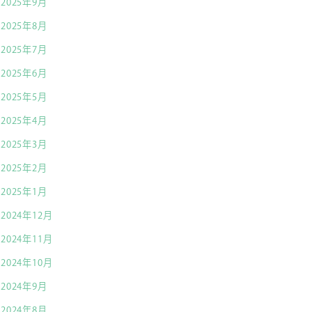
2025年9月
2025年8月
2025年7月
2025年6月
2025年5月
2025年4月
2025年3月
2025年2月
2025年1月
2024年12月
2024年11月
2024年10月
2024年9月
2024年8月