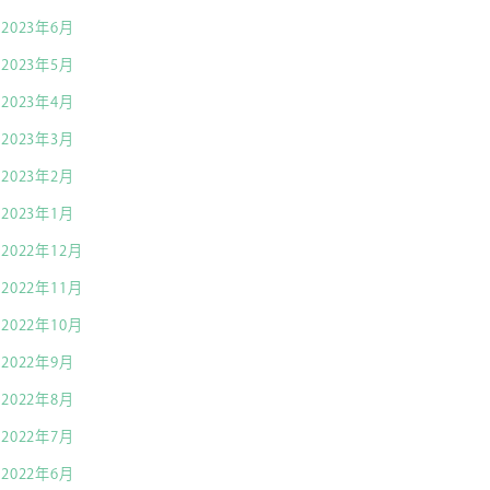
2023年6月
2023年5月
2023年4月
2023年3月
2023年2月
2023年1月
2022年12月
2022年11月
2022年10月
2022年9月
2022年8月
2022年7月
2022年6月