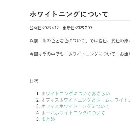
ホワイトニングについて
公開日:
2023.4.12
更新日:
2025.7.09
以前「歯の色と着色について」では着色、変色の原
今回はその中でも「ホワイトニングについて」お話
目次
ホワイトニングについておさらい
オフィスホワイトニングとホームホワイト
オフィスホワイトニングについて
ホームホワイトニングについて
まとめ