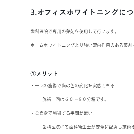
3.オフィスホワイトニングに
歯科医院で専用の薬剤を使用して行います。
ホームホワイトニングより強い漂白作用のある薬剤
①メリット
・一回の施術で歯の色の変化を実感できる
施術一回は６０～９０分程です。
・ご自身で施術する手間が無い。
歯科医院にて歯科衛生士が安全に配慮し施術