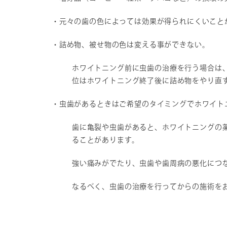
・元々の歯の色によっては効果が得られにくいこと
・詰め物、被せ物の色は変える事ができない。
ホワイトニング前に虫歯の治療を行う場合は
位はホワイトニング終了後に詰め物をやり直
・虫歯があるときはご希望のタイミングでホワイト
歯に亀裂や虫歯があると、ホワイトニングの
ることがあります。
強い痛みがでたり、虫歯や歯周病の悪化につ
なるべく、虫歯の治療を行ってからの施術を