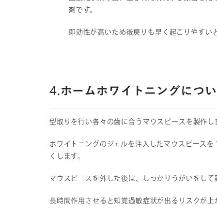
剤です。
即効性が高いため後戻りも早く起こりやすい
4.ホームホワイトニングにつ
型取りを行い各々の歯に合うマウスピースを製作し
ホワイトニングのジェルを注入したマウスピースを
くします。
マウスピースを外した後は、しっかりうがいをして
長時間作用させると知覚過敏症状が出るリスクが上