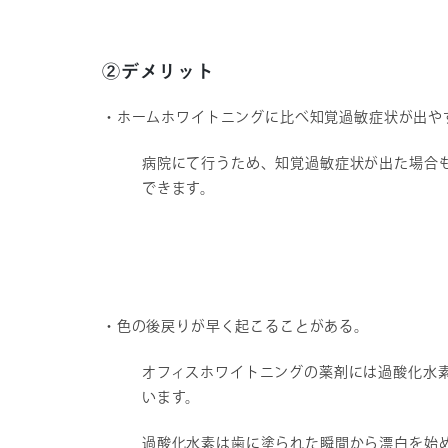
②デメリット
・ホームホワイトニングに比べ知覚過敏症状が出や
病院にて行うため、知覚過敏症状が出た場合
できます。
・色の後戻りが早く起こることがある。
オフィスホワイトニングの薬剤には過酸化水
います。
過酸化水素は歯に塗られた瞬間から漂白を始