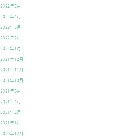
2022年5月
2022年4月
2022年3月
2022年2月
2022年1月
2021年12月
2021年11月
2021年10月
2021年8月
2021年4月
2021年2月
2021年1月
2020年12月