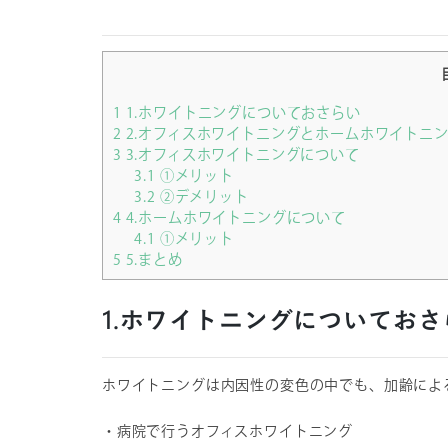
1
1.ホワイトニングについておさらい
2
2.オフィスホワイトニングとホームホワイトニ
3
3.オフィスホワイトニングについて
3.1
①メリット
3.2
②デメリット
4
4.ホームホワイトニングについて
4.1
①メリット
5
5.まとめ
1.ホワイトニングについておさ
ホワイトニングは内因性の変色の中でも、加齢によ
・病院で行うオフィスホワイトニング