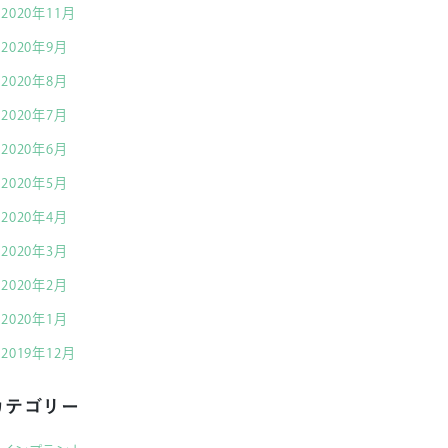
2020年11月
2020年9月
2020年8月
2020年7月
2020年6月
2020年5月
2020年4月
2020年3月
2020年2月
2020年1月
2019年12月
カテゴリー