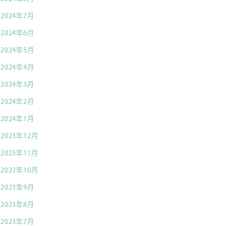
2024年7月
2024年6月
2024年5月
2024年4月
2024年3月
2024年2月
2024年1月
2023年12月
2023年11月
2023年10月
2023年9月
2023年8月
2023年7月