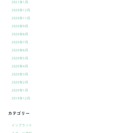
2021年1月
2020年12月
2020年11月
2020年9月
2020年8月
2020年7月
2020年6月
2020年5月
2020年4月
2020年3月
2020年2月
2020年1月
2019年12月
カテゴリー
インプラント