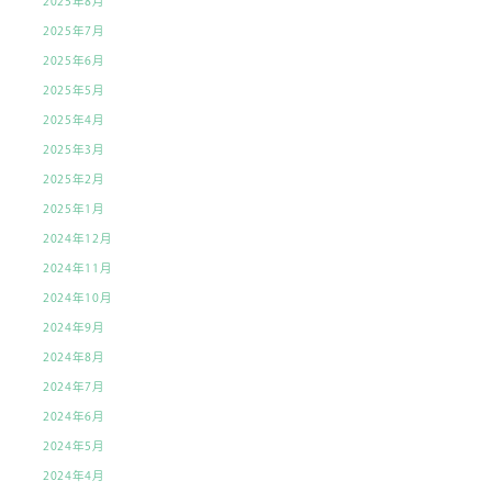
2025年8月
2025年7月
2025年6月
2025年5月
2025年4月
2025年3月
2025年2月
2025年1月
2024年12月
2024年11月
2024年10月
2024年9月
2024年8月
2024年7月
2024年6月
2024年5月
2024年4月