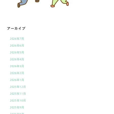
アーカイブ
2026年7月
2026年6月
2026年5月
2026年4月
2026年3月
2026年2月
2026年1月
2025年12月
2025年11月
2025年10月
2025年9月