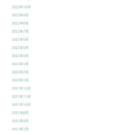
2022年10月
2022年9月
2022年8月
2022年7月
2022年6月
2022年5月
2022年4月
2022年3月
2022年2月
2022年1月
2021年12月
2021年11月
2021年10月
2021年8月
2021年4月
2021年2月