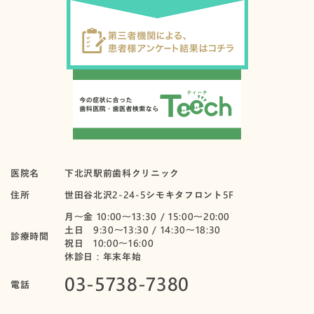
医院名
下北沢駅前歯科クリニック
住所
世田谷北沢2-24-5シモキタフロント5F
月〜金 10:00～13:30 / 15:00～20:00
土日 9:30～13:30 / 14:30～18:30
診療時間
祝日 10:00〜16:00
休診日：年末年始
03-5738-7380
電話