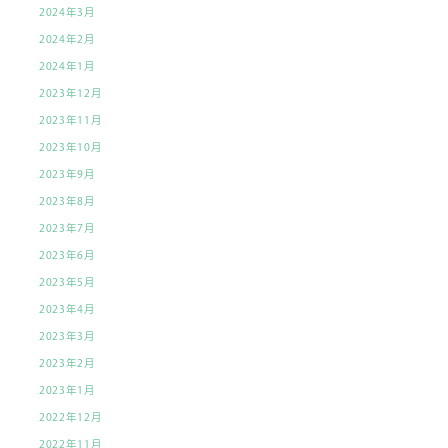
2024年3月
2024年2月
2024年1月
2023年12月
2023年11月
2023年10月
2023年9月
2023年8月
2023年7月
2023年6月
2023年5月
2023年4月
2023年3月
2023年2月
2023年1月
2022年12月
2022年11月