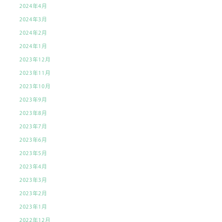
2024年4月
2024年3月
2024年2月
2024年1月
2023年12月
2023年11月
2023年10月
2023年9月
2023年8月
2023年7月
2023年6月
2023年5月
2023年4月
2023年3月
2023年2月
2023年1月
2022年12月