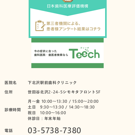
医院名
下北沢駅前歯科クリニック
住所
世田谷北沢2-24-5シモキタフロント5F
月〜金 10:00～13:30 / 15:00～20:00
土日 9:30～13:30 / 14:30～18:30
診療時間
祝日 10:00〜16:00
休診日：年末年始
03-5738-7380
電話