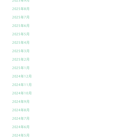
2025年9月
2025年8月
2025年7月
2025年6月
2025年5月
2025年4月
2025年3月
2025年2月
2025年1月
2024年12月
2024年11月
2024年10月
2024年9月
2024年8月
2024年7月
2024年6月
2024年5月