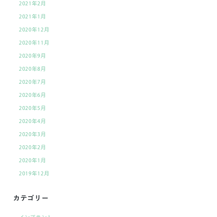
2021年2月
2021年1月
2020年12月
2020年11月
2020年9月
2020年8月
2020年7月
2020年6月
2020年5月
2020年4月
2020年3月
2020年2月
2020年1月
2019年12月
カテゴリー