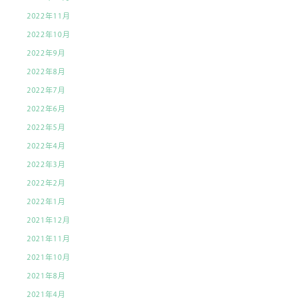
2022年11月
2022年10月
2022年9月
2022年8月
2022年7月
2022年6月
2022年5月
2022年4月
2022年3月
2022年2月
2022年1月
2021年12月
2021年11月
2021年10月
2021年8月
2021年4月