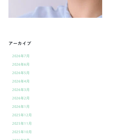
アーカイブ
2026年7月
2026年6月
2026年5月
2026年4月
2026年3月
2026年2月
2026年1月
2025年12月
2025年11月
2025年10月