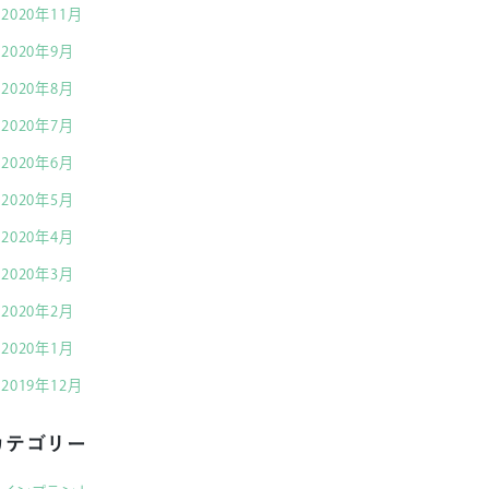
2020年11月
2020年9月
2020年8月
2020年7月
2020年6月
2020年5月
2020年4月
2020年3月
2020年2月
2020年1月
2019年12月
カテゴリー