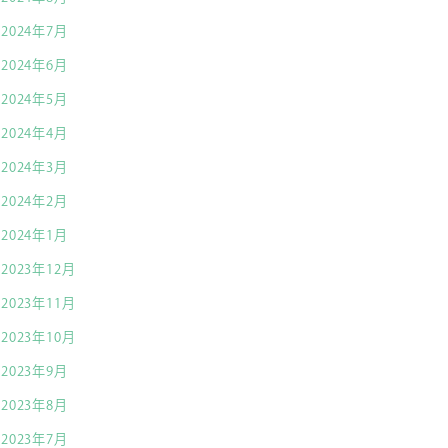
2024年7月
2024年6月
2024年5月
2024年4月
2024年3月
2024年2月
2024年1月
2023年12月
2023年11月
2023年10月
2023年9月
2023年8月
2023年7月