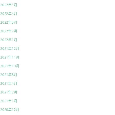
2022年5月
2022年4月
2022年3月
2022年2月
2022年1月
2021年12月
2021年11月
2021年10月
2021年8月
2021年4月
2021年2月
2021年1月
2020年12月