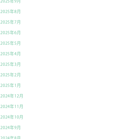
2025年9月
2025年8月
2025年7月
2025年6月
2025年5月
2025年4月
2025年3月
2025年2月
2025年1月
2024年12月
2024年11月
2024年10月
2024年9月
2024年8月