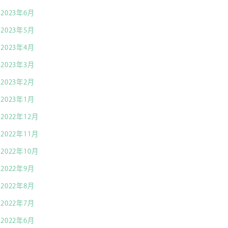
2023年6月
2023年5月
2023年4月
2023年3月
2023年2月
2023年1月
2022年12月
2022年11月
2022年10月
2022年9月
2022年8月
2022年7月
2022年6月