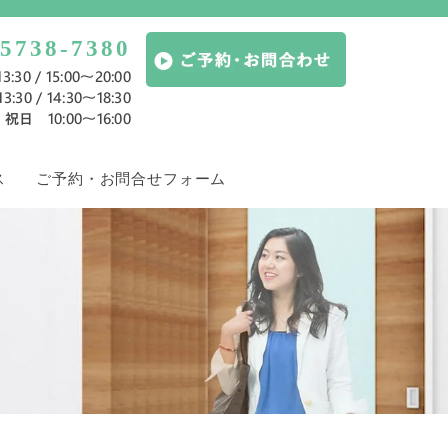
-5738-7380
:30 / 15:00～20:00
:30 / 14:30～18:30
祝日 10:00〜16:00
ス
ご予約・お問合せフォーム