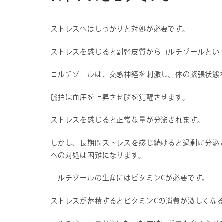
ストレスへはしっかりと対処が必要です。
ストレスを感じると副腎皮質からコルチゾールとい
コルチゾールは、交感神経を刺激し、体の緊張状態
脈拍は血圧を上昇させ脳を覚醒させます。
ストレスを感じると正常な量が分泌されます。
しかし、長期間ストレスを感じ続けると過剰に分泌
への対処は困難になります。
コルチゾールの生産にはビタミンCが必要です。
ストレスが蓄積するとビタミンCの消費が激しくな