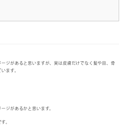
メージがあると思いますが、実は皮膚だけでなく髪や目、骨
ています。
メージがあるかと思います。
です。