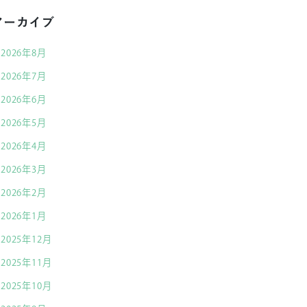
アーカイブ
2026年8月
2026年7月
2026年6月
2026年5月
2026年4月
2026年3月
2026年2月
2026年1月
2025年12月
2025年11月
2025年10月