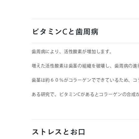
ビタミンCと歯周病
歯周病により、活性酸素が増加します。
増えた活性酸素は歯茎の組織を破壊し、歯周病の進
歯茎は約６０％がコラーゲンでできているため、コ
ある研究で、ビタミンCがあるとコラーゲンの合成
ストレスとお口