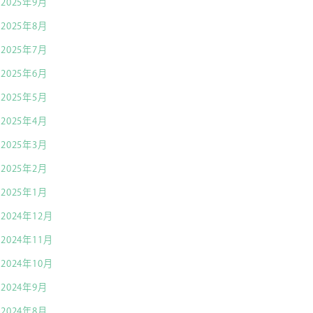
2025年9月
2025年8月
2025年7月
2025年6月
2025年5月
2025年4月
2025年3月
2025年2月
2025年1月
2024年12月
2024年11月
2024年10月
2024年9月
2024年8月