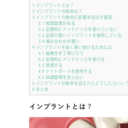
1
インプラントとは？
2
インプラントの寿命は？
3
インプラントの寿命に影響を及ぼす要因
3.1
喫煙習慣がある
3.2
定期的にメンテナンスを受けていない
3.3
品質の悪いインプラントを使用している
3.4
噛み合わせが悪い
4
インプラントを長く使い続けるためには
4.1
歯磨きを丁寧に行う
4.2
定期的にメンテナンスを受ける
4.3
禁煙する
4.4
ナイトガードを使用する
4.5
体調管理を怠らない
5
インプラントが寿命を迎えたらどうしたらいい
6
まとめ
インプラントとは？