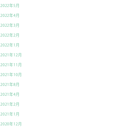
2022年5月
2022年4月
2022年3月
2022年2月
2022年1月
2021年12月
2021年11月
2021年10月
2021年8月
2021年4月
2021年2月
2021年1月
2020年12月