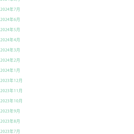
2024年7月
2024年6月
2024年5月
2024年4月
2024年3月
2024年2月
2024年1月
2023年12月
2023年11月
2023年10月
2023年9月
2023年8月
2023年7月