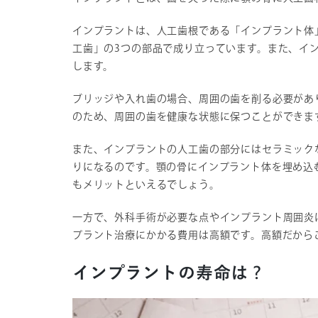
インプラントは、人工歯根である「インプラント体
工歯」の3つの部品で成り立っています。また、イ
します。
ブリッジや入れ歯の場合、周囲の歯を削る必要があ
のため、周囲の歯を健康な状態に保つことができま
また、インプラントの人工歯の部分にはセラミック
りになるのです。顎の骨にインプラント体を埋め込
もメリットといえるでしょう。
一方で、外科手術が必要な点やインプラント周囲炎
プラント治療にかかる費用は高額です。高額だから
インプラントの寿命は？