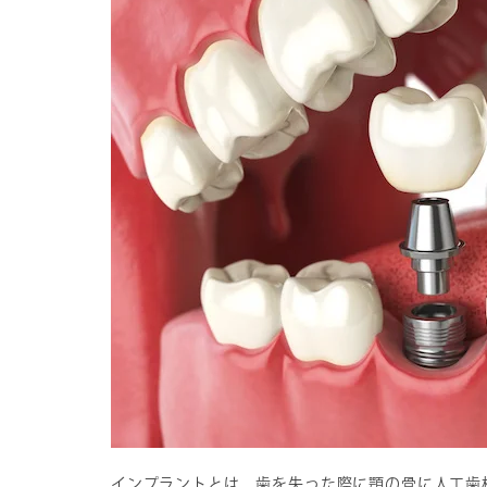
インプラントとは、歯を失った際に顎の骨に人工歯