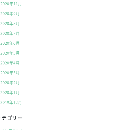
2020年11月
2020年9月
2020年8月
2020年7月
2020年6月
2020年5月
2020年4月
2020年3月
2020年2月
2020年1月
2019年12月
カテゴリー