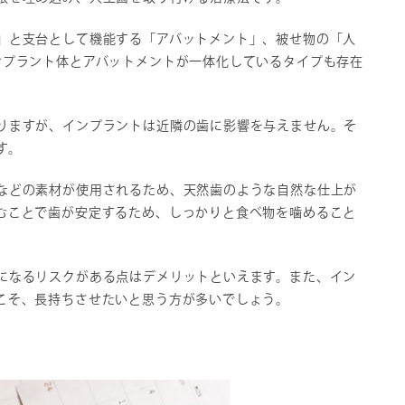
」と支台として機能する「アバットメント」、被せ物の「人
ンプラント体とアバットメントが一体化しているタイプも存在
りますが、インプラントは近隣の歯に影響を与えません。そ
す。
などの素材が使用されるため、天然歯のような自然な仕上が
むことで歯が安定するため、しっかりと食べ物を噛めること
になるリスクがある点はデメリットといえます。また、イン
こそ、長持ちさせたいと思う方が多いでしょう。