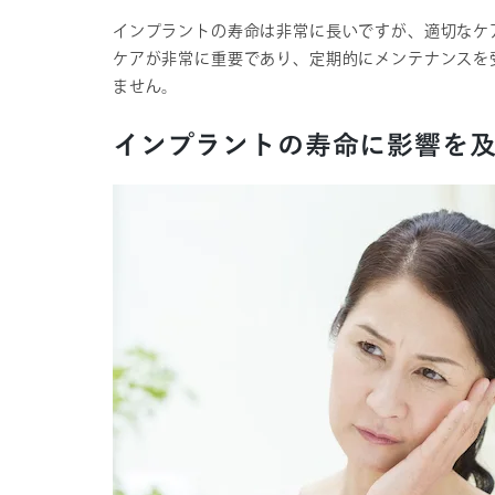
インプラントの寿命は非常に長いですが、適切なケ
ケアが非常に重要であり、定期的にメンテナンスを
ません。
インプラントの寿命に影響を