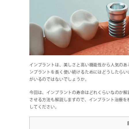
インプラントは、美しさと高い機能性から人気のあ
ンプラントを長く使い続けるためにはどうしたらい
がいるのではないでしょうか。
今回は、インプラントの寿命はどれくらいなのか解
させる方法も解説しますので、インプラント治療を
してください。