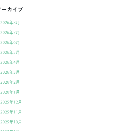
アーカイブ
2026年8月
2026年7月
2026年6月
2026年5月
2026年4月
2026年3月
2026年2月
2026年1月
2025年12月
2025年11月
2025年10月