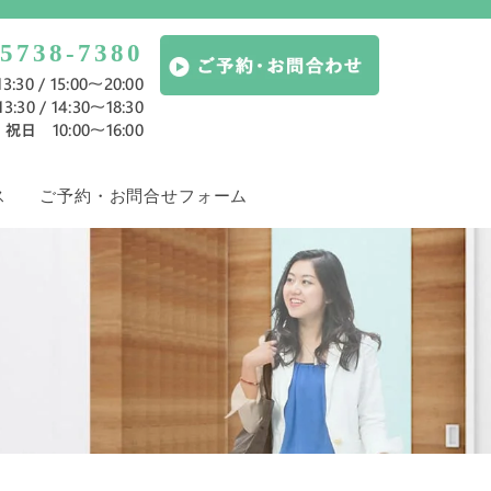
-5738-7380
:30 / 15:00～20:00
:30 / 14:30～18:30
祝日 10:00〜16:00
ス
ご予約・お問合せフォーム