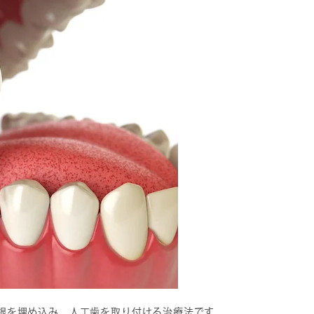
根を埋め込み、人工歯を取り付ける治療法です。