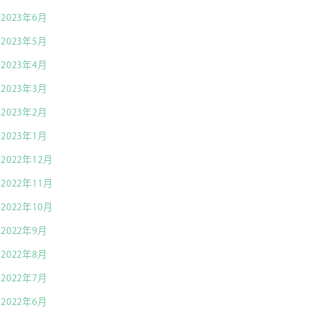
2023年6月
2023年5月
2023年4月
2023年3月
2023年2月
2023年1月
2022年12月
2022年11月
2022年10月
2022年9月
2022年8月
2022年7月
2022年6月