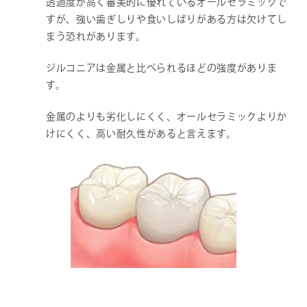
透過度が高く審美的に優れているオールセラミックで
すが、強い歯ぎしりや食いしばりがある方は欠けてし
まう恐れがあります。
ジルコニアは金属と比べられるほどの強度がありま
す。
金属のよりも劣化しにくく、オールセラミックよりか
けにくく、高い耐久性があると言えます。