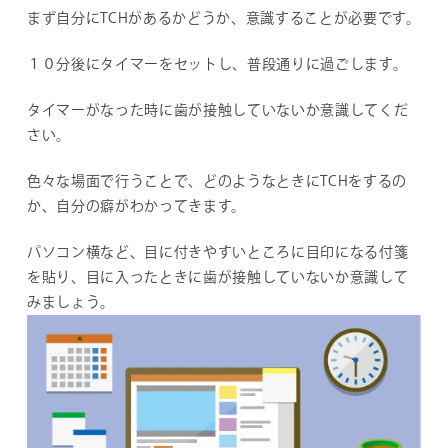
まず自分にTCHがあるかどうか、意識することが必要です。
１０分後にタイマーをセットし、普段通りに過ごします。
タイマーがなった時に歯が接触していないか意識してくだ
さい。
色々な場面で行うことで、どのようなときにTCHをするの
か、自分の癖がわかってきます。
パソコン横など、目に付きやすいところに目印になる付箋
を貼り、目に入ったときに歯が接触していないか意識して
みましょう。