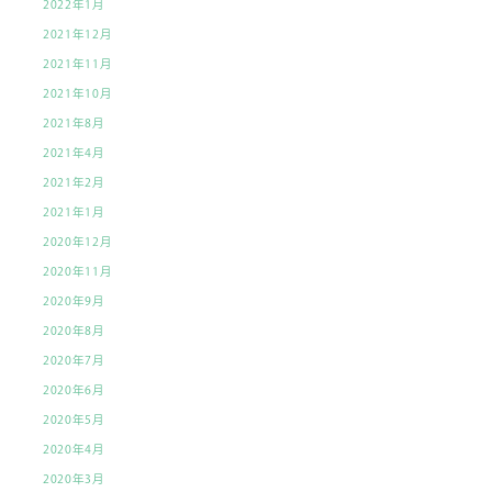
2022年1月
2021年12月
2021年11月
2021年10月
2021年8月
2021年4月
2021年2月
2021年1月
2020年12月
2020年11月
2020年9月
2020年8月
2020年7月
2020年6月
2020年5月
2020年4月
2020年3月