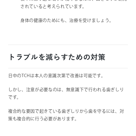
されていると考えられています。
身体の健康のためにも、治療を受けましょう。
トラブルを減らすための対策
日中のTCHは本人の意識次第で改善は可能です。
しかし、注意が必要なのは、無意識下で行われる歯ぎしり
です。
複合的な要因で起きている歯ぎしりから歯を守るには、対
策も複合的に行う必要があります。