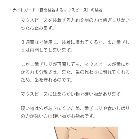
・ナイトガード（夜間装着するマウスピース）の装着
マウスピースを装着すると約９割の方は歯ぎしりがい
ったん止みます。
３週間ほど使用し、装着に慣れてくると、また歯ぎし
りは再開してしまいます。
しかし歯ぎしりが再開しても、マウスピースが歯にか
かる力を分散させ、また、歯の代わりに削れてくれる
ため、歯を守れるのです。
マウスピースには柔らかい物と硬い物があります。
硬い物は穴があきにくいため、歯ぎしりや食いしばり
の力が強い方は硬い物がお勧めです。