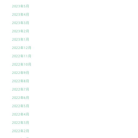
2023年5月
2023年4月
2023年3月
2023年2月
2023年1月
2022年12月
2022年11月
2022年10月
2022年9月
2022年8月
2022年7月
2022年6月
2022年5月
2022年4月
2022年3月
2022年2月