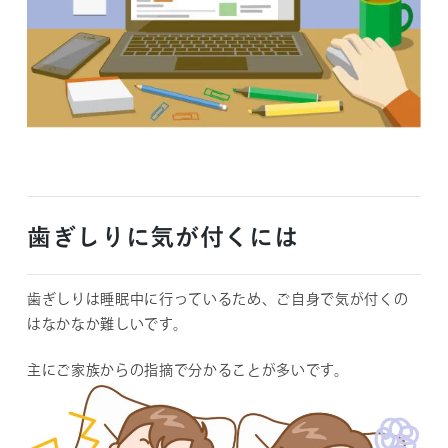
歯ぎしりに気が付くには
歯ぎしりは睡眠中に行っているため、ご自身で気が付くの
はなかなか難しいです。
主にご家族からの指摘で分かることが多いです。