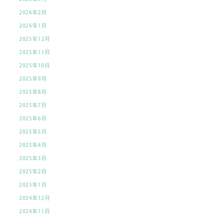
ク
2026年2月
2026年1月
2025年12月
2025年11月
2025年10月
2025年9月
2025年8月
2025年7月
2025年6月
2025年5月
2025年4月
2025年3月
2025年2月
2025年1月
2024年12月
2024年11月