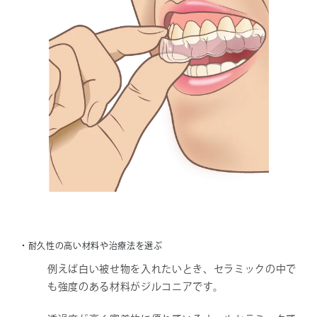
・耐久性の高い材料や治療法を選ぶ
例えば白い被せ物を入れたいとき、セラミックの中で
も強度のある材料がジルコニアです。