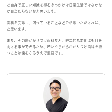
ご自身で正しい知識を得るきっかけは日常生活ではなかな
か見当たらないかと思います。
歯科を受診し、困っていることなどご相談いただければ、
と思います。
また、その際かかりつけ歯科だと、経年的な変化にも目を
向ける事ができるため、若いうちからかかりつけ歯科を持
つことは歯を守るうえで重要です。