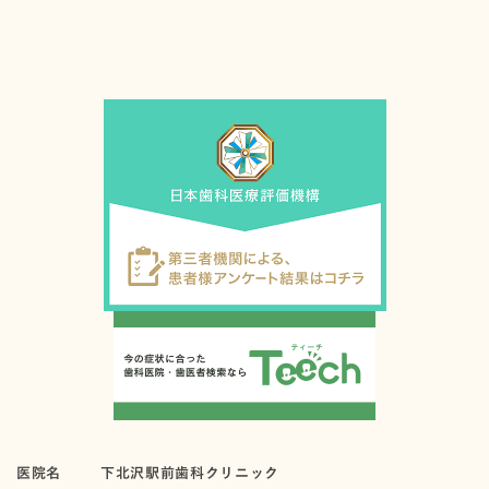
医院名
下北沢駅前歯科クリニック