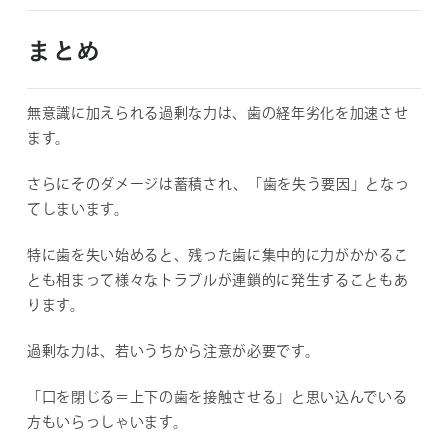
まとめ
無意識に加えられる過剰な力は、歯の経年劣化を加速させ
ます。
さらにそのダメージは蓄積され、「歯を失う要因」となっ
てしまいます。
特に歯を失い始めると、残った歯に集中的に力がかかるこ
とも相まって様々なトラブルが連鎖的に発生することもあ
ります。
過剰な力は、若いうちから注意が必要です。
「口を閉じる＝上下の歯を接触させる」と思い込んでいる
方もいらっしゃいます。