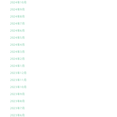
2024年10月
2024年9月
2024年8月
2024年7月
2024年6月
2024年5月
2024年4月
2024年3月
2024年2月
2024年1月
2023年12月
2023年11月
2023年10月
2023年9月
2023年8月
2023年7月
2023年6月