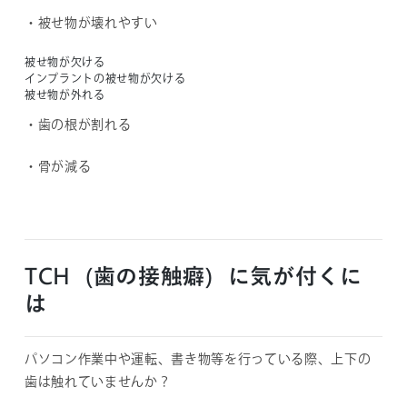
・被せ物が壊れやすい
被せ物が欠ける
インプラントの被せ物が欠ける
被せ物が外れる
・歯の根が割れる
・骨が減る
TCH（歯の接触癖）に気が付くに
は
パソコン作業中や運転、書き物等を行っている際、上下の
歯は触れていませんか？