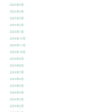
2025年5月
2025年4月
2025年3月
2025年2月
2025年1月
2024年12月
2024年11月
2024年10月
2024年9月
2024年8月
2024年7月
2024年6月
2024年5月
2024年4月
2024年3月
2024年2月