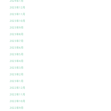
2024年1月
2023年12月
2023年11月
2023年10月
2023年9月
2023年8月
2023年7月
2023年6月
2023年5月
2023年4月
2023年3月
2023年2月
2023年1月
2022年12月
2022年11月
2022年10月
2022年9月