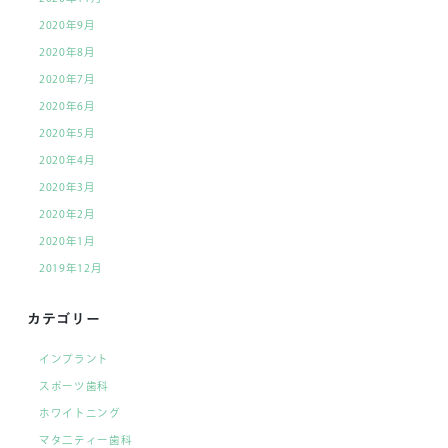
2020年9月
2020年8月
2020年7月
2020年6月
2020年5月
2020年4月
2020年3月
2020年2月
2020年1月
2019年12月
カテゴリー
インプラント
スポーツ歯科
ホワイトニング
マタ二ティー歯科