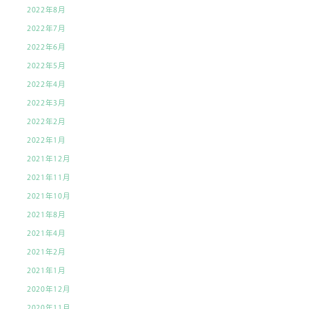
2022年8月
2022年7月
2022年6月
2022年5月
2022年4月
2022年3月
2022年2月
2022年1月
2021年12月
2021年11月
2021年10月
2021年8月
2021年4月
2021年2月
2021年1月
2020年12月
2020年11月