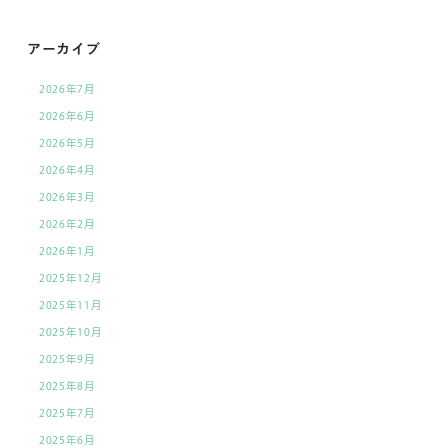
の
記
アーカイブ
事
2026年7月
へ
2026年6月
の
2026年5月
リ
2026年4月
ン
2026年3月
ク
2026年2月
2026年1月
2025年12月
2025年11月
2025年10月
2025年9月
2025年8月
2025年7月
2025年6月