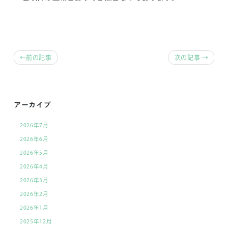
前
前の記事
次の記事
後
の
記
アーカイブ
事
2026年7月
へ
2026年6月
の
2026年5月
リ
2026年4月
ン
2026年3月
ク
2026年2月
2026年1月
2025年12月