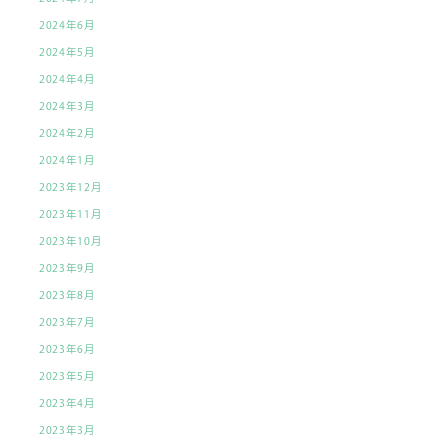
2024年6月
2024年5月
2024年4月
2024年3月
2024年2月
2024年1月
2023年12月
2023年11月
2023年10月
2023年9月
2023年8月
2023年7月
2023年6月
2023年5月
2023年4月
2023年3月