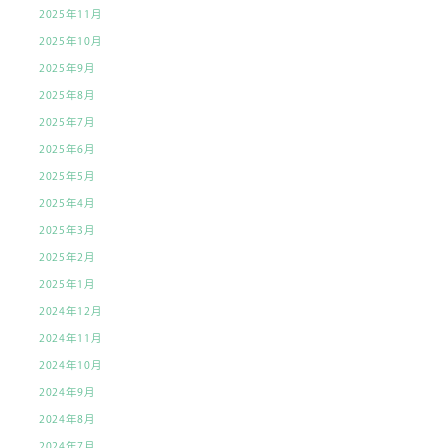
2025年11月
2025年10月
2025年9月
2025年8月
2025年7月
2025年6月
2025年5月
2025年4月
2025年3月
2025年2月
2025年1月
2024年12月
2024年11月
2024年10月
2024年9月
2024年8月
2024年7月