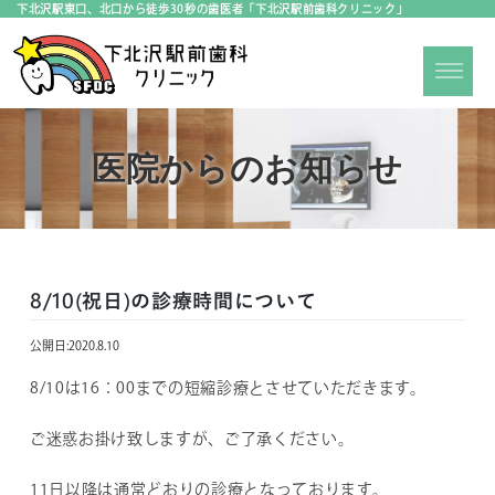
下北沢駅東口、北口から徒歩30秒の歯医者「下北沢駅前歯科クリニック」
医院からのお知らせ
8/10(祝日)の診療時間について
公開日:
2020.8.10
8/10は16：00までの短縮診療とさせていただきます。
ご迷惑お掛け致しますが、ご了承ください。
11日以降は通常どおりの診療となっております。