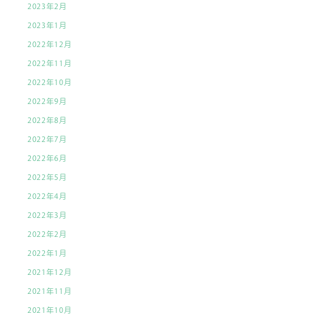
2023年2月
2023年1月
2022年12月
2022年11月
2022年10月
2022年9月
2022年8月
2022年7月
2022年6月
2022年5月
2022年4月
2022年3月
2022年2月
2022年1月
2021年12月
2021年11月
2021年10月