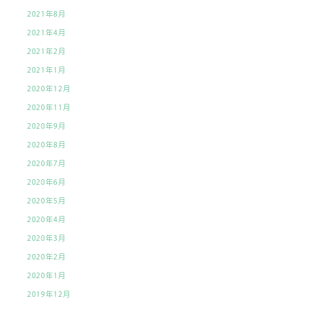
2021年8月
2021年4月
2021年2月
2021年1月
2020年12月
2020年11月
2020年9月
2020年8月
2020年7月
2020年6月
2020年5月
2020年4月
2020年3月
2020年2月
2020年1月
2019年12月