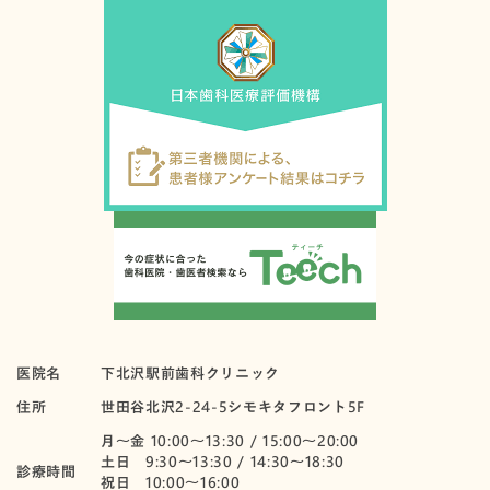
医院名
下北沢駅前歯科クリニック
住所
世田谷北沢2-24-5シモキタフロント5F
月〜金 10:00～13:30 / 15:00～20:00
土日 9:30～13:30 / 14:30～18:30
診療時間
祝日 10:00〜16:00