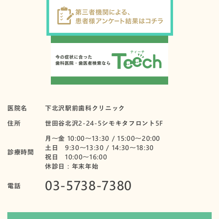
医院名
下北沢駅前歯科クリニック
住所
世田谷北沢2-24-5シモキタフロント5F
月〜金 10:00～13:30 / 15:00～20:00
土日 9:30～13:30 / 14:30～18:30
診療時間
祝日 10:00〜16:00
休診日：年末年始
03-5738-7380
電話