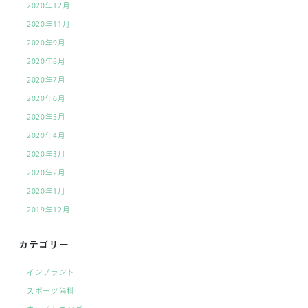
2020年12月
2020年11月
2020年9月
2020年8月
2020年7月
2020年6月
2020年5月
2020年4月
2020年3月
2020年2月
2020年1月
2019年12月
カテゴリー
インプラント
スポーツ歯科