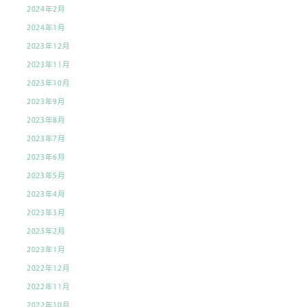
2024年2月
2024年1月
2023年12月
2023年11月
2023年10月
2023年9月
2023年8月
2023年7月
2023年6月
2023年5月
2023年4月
2023年3月
2023年2月
2023年1月
2022年12月
2022年11月
2022年10月