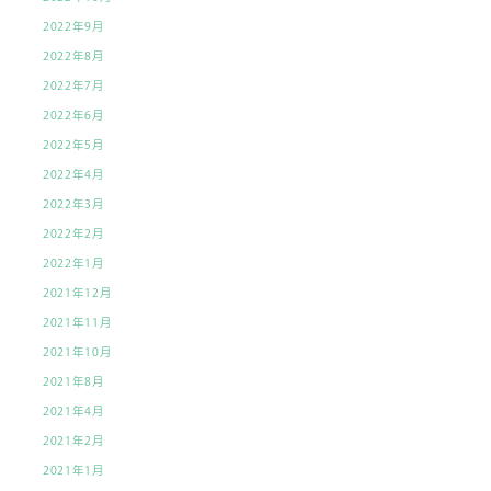
2022年9月
2022年8月
2022年7月
2022年6月
2022年5月
2022年4月
2022年3月
2022年2月
2022年1月
2021年12月
2021年11月
2021年10月
2021年8月
2021年4月
2021年2月
2021年1月