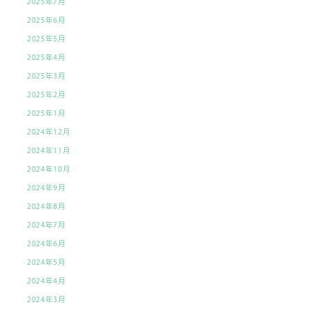
2025年7月
2025年6月
2025年5月
2025年4月
2025年3月
2025年2月
2025年1月
2024年12月
2024年11月
2024年10月
2024年9月
2024年8月
2024年7月
2024年6月
2024年5月
2024年4月
2024年3月