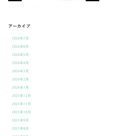
アーカイブ
2026年7月
2026年6月
2026年5月
2026年4月
2026年3月
2026年2月
2026年1月
2025年12月
2025年11月
2025年10月
2025年9月
2025年8月