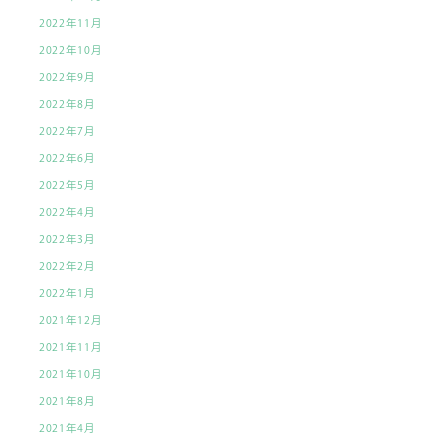
2022年11月
2022年10月
2022年9月
2022年8月
2022年7月
2022年6月
2022年5月
2022年4月
2022年3月
2022年2月
2022年1月
2021年12月
2021年11月
2021年10月
2021年8月
2021年4月