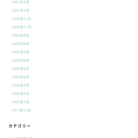
2021年2月
2021年1月
2020年12月
2020年11月
2020年9月
2020年8月
2020年7月
2020年6月
2020年5月
2020年4月
2020年3月
2020年2月
2020年1月
2019年12月
カテゴリー