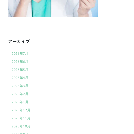
アーカイブ
2026年7月
2026年6月
2026年5月
2026年4月
2026年3月
2026年2月
2026年1月
2025年12月
2025年11月
2025年10月