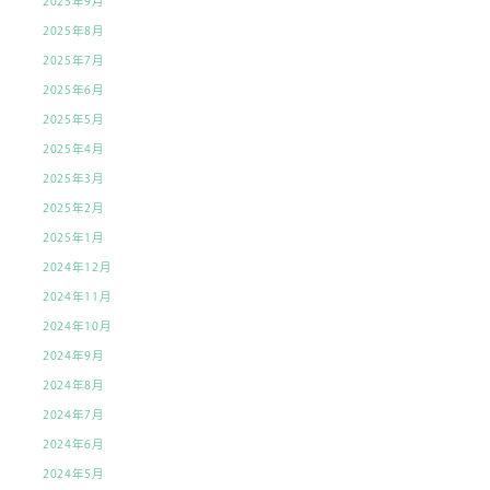
2025年9月
2025年8月
2025年7月
2025年6月
2025年5月
2025年4月
2025年3月
2025年2月
2025年1月
2024年12月
2024年11月
2024年10月
2024年9月
2024年8月
2024年7月
2024年6月
2024年5月