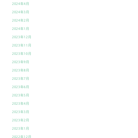
2024年4月
2024年3月
2024年2月
2024年1月
2023年12月
2023年11月
2023年10月
2023年9月
2023年8月
2023年7月
2023年6月
2023年5月
2023年4月
2023年3月
2023年2月
2023年1月
2022年12月