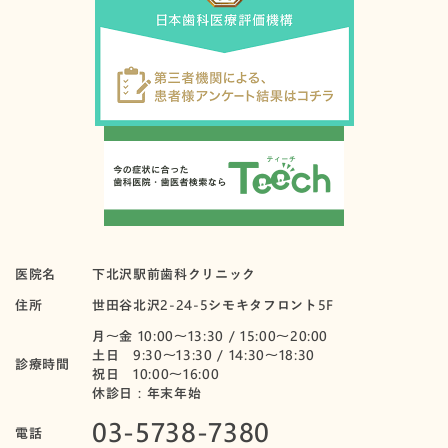
医院名
下北沢駅前歯科クリニック
住所
世田谷北沢2-24-5シモキタフロント5F
月〜金 10:00～13:30 / 15:00～20:00
土日 9:30～13:30 / 14:30～18:30
診療時間
祝日 10:00〜16:00
休診日：年末年始
03-5738-7380
電話