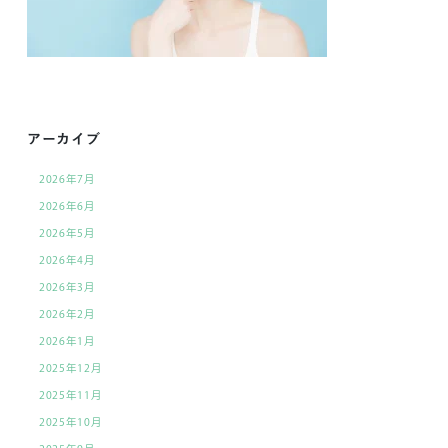
アーカイブ
2026年7月
2026年6月
2026年5月
2026年4月
2026年3月
2026年2月
2026年1月
2025年12月
2025年11月
2025年10月