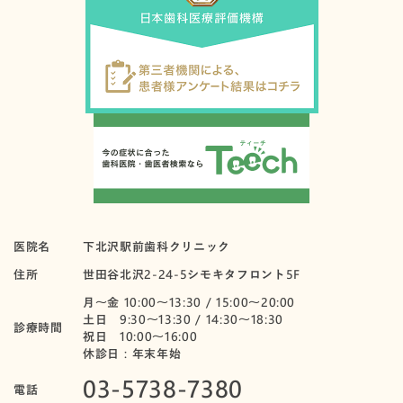
医院名
下北沢駅前歯科クリニック
住所
世田谷北沢2-24-5シモキタフロント5F
月〜金 10:00～13:30 / 15:00～20:00
土日 9:30～13:30 / 14:30～18:30
診療時間
祝日 10:00〜16:00
休診日：年末年始
03-5738-7380
電話