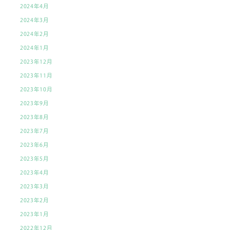
2024年4月
2024年3月
2024年2月
2024年1月
2023年12月
2023年11月
2023年10月
2023年9月
2023年8月
2023年7月
2023年6月
2023年5月
2023年4月
2023年3月
2023年2月
2023年1月
2022年12月