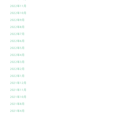
2022年11月
2022年10月
2022年9月
2022年8月
2022年7月
2022年6月
2022年5月
2022年4月
2022年3月
2022年2月
2022年1月
2021年12月
2021年11月
2021年10月
2021年8月
2021年4月