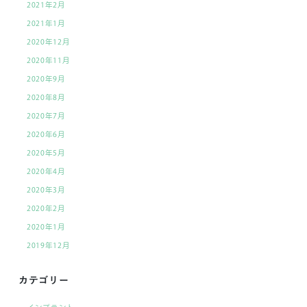
2021年2月
2021年1月
2020年12月
2020年11月
2020年9月
2020年8月
2020年7月
2020年6月
2020年5月
2020年4月
2020年3月
2020年2月
2020年1月
2019年12月
カテゴリー