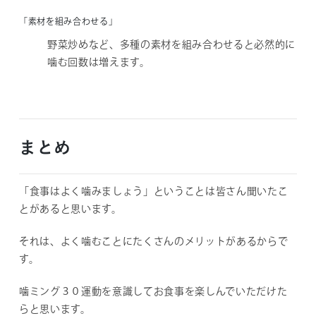
「素材を組み合わせる」
野菜炒めなど、多種の素材を組み合わせると必然的に
噛む回数は増えます。
まとめ
「食事はよく噛みましょう」ということは皆さん聞いたこ
とがあると思います。
それは、よく噛むことにたくさんのメリットがあるからで
す。
噛ミング３０運動を意識してお食事を楽しんでいただけた
らと思います。