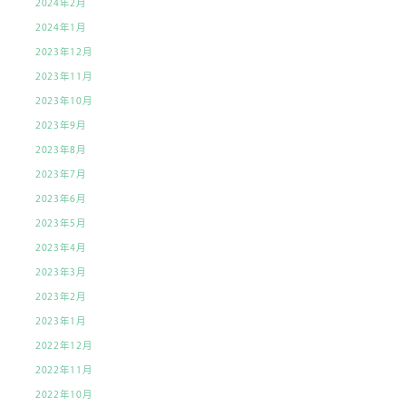
2024年2月
2024年1月
2023年12月
2023年11月
2023年10月
2023年9月
2023年8月
2023年7月
2023年6月
2023年5月
2023年4月
2023年3月
2023年2月
2023年1月
2022年12月
2022年11月
2022年10月