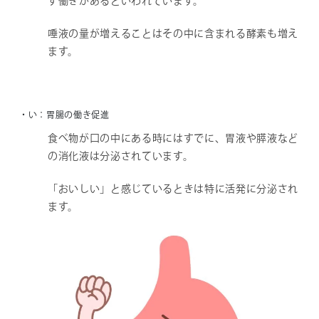
す働きがあるといわれています。
唾液の量が増えることはその中に含まれる酵素も増え
ます。
・い：胃腸の働き促進
食べ物が口の中にある時にはすでに、胃液や膵液など
の消化液は分泌されています。
「おいしい」と感じているときは特に活発に分泌され
ます。