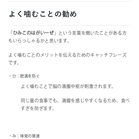
よく噛むことの勧め
「
ひみこのはがいーぜ
」という言葉を聞いたことがある方
もいらっしゃるかと思います。
よく噛むことのメリットを伝えるためのキャッチフレーズ
です。
・ひ：肥満を防ぐ
よく噛むことで脳の満腹中枢が刺激されます。
同じ量の食事でも、満腹を感じやすくなるため、食べ
すぎを防ぎます。
・み：味覚の発達