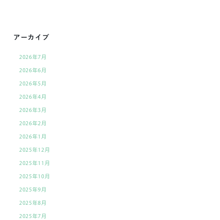
後
の
記
アーカイブ
事
2026年7月
へ
2026年6月
の
2026年5月
リ
2026年4月
ン
2026年3月
ク
2026年2月
2026年1月
2025年12月
2025年11月
2025年10月
2025年9月
2025年8月
2025年7月