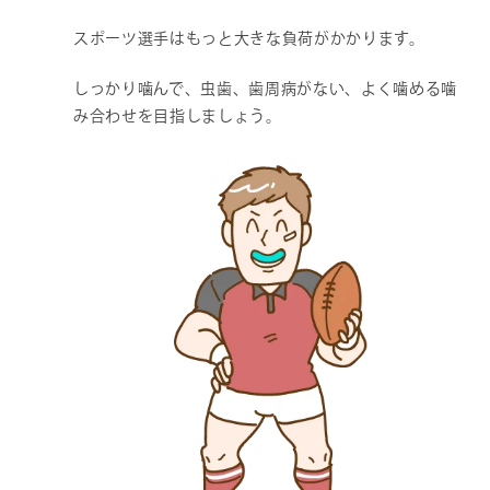
スポーツ選手はもっと大きな負荷がかかります。
しっかり噛んで、虫歯、歯周病がない、よく噛める噛
み合わせを目指しましょう。