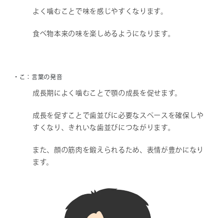
よく噛むことで味を感じやすくなります。
食べ物本来の味を楽しめるようになります。
・こ：言葉の発音
成長期によく噛むことで顎の成長を促せます。
成長を促すことで歯並びに必要なスペースを確保しや
すくなり、きれいな歯並びにつながります。
また、顔の筋肉を鍛えられるため、表情が豊かになり
ます。