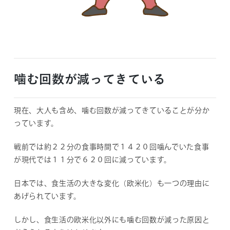
噛む回数が減ってきている
現在、大人も含め、噛む回数が減ってきていることが分か
っています。
戦前では約２２分の食事時間で１４２０回噛んでいた食事
が現代では１１分で６２０回に減っています。
日本では、食生活の大きな変化（欧米化）も一つの理由に
あげられています。
しかし、食生活の欧米化以外にも噛む回数が減った原因と