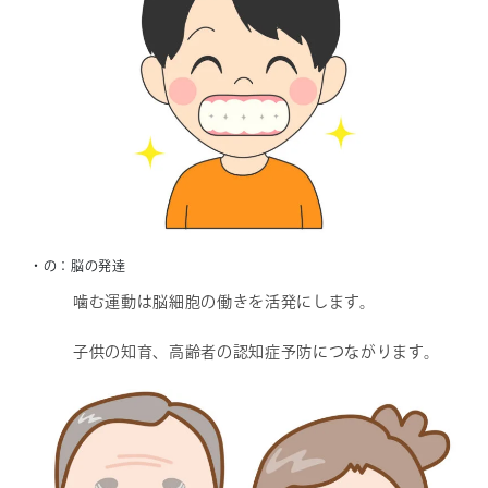
・の：脳の発達
噛む運動は脳細胞の働きを活発にします。
子供の知育、高齢者の認知症予防につながります。