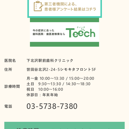
医院名
下北沢駅前歯科クリニック
住所
世田谷北沢2-24-5シモキタフロント5F
月〜金 10:00～13:30 / 15:00～20:00
土日 9:30～13:30 / 14:30～18:30
診療時間
祝日 10:00〜16:00
休診日：年末年始
03-5738-7380
電話