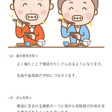
・は：歯の病気を防ぐ
よく噛むことで唾液がたくさん出るようになります。
虫歯や歯周病の予防につながります。
・が：がんを防ぐ
唾液に含まれる酵素の一つに発がん性物質の作用を消