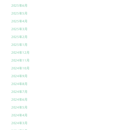
2025年6月
2025年5月
2025年4月
2025年3月
2025年2月
2025年1月
2024年12月
2024年11月
2024年10月
2024年9月
2024年8月
2024年7月
2024年6月
2024年5月
2024年4月
2024年3月