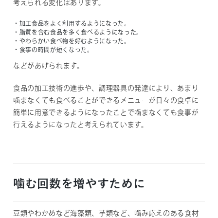
考えられる変化はあります。
・加工食品をよく利用するようになった。
・脂質を含む食品を多く食べるようになった。
・やわらかい食べ物を好むようになった。
・食事の時間が短くなった。
などがあげられます。
食品の加工技術の進歩や、調理器具の発達により、あまり
噛まなくても食べることができるメニューが日々の食卓に
簡単に用意できるようになったことで噛まなくても食事が
行えるようになったと考えられています。
噛む回数を増やすために
豆類やわかめなど海藻類、芋類など、噛み応えのある食材