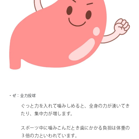
・ぜ：全力投球
ぐっと力を入れて噛みしめると、全身の力が湧いてき
たり、集中力が増します。
スポーツ中に噛みこんだとき歯にかかる負担は体重の
３倍の力といわれています。