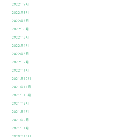
2022年9月
2022年8月
2022年7月
2022年6月
2022年5月
2022年4月
2022年3月
2022年2月
2022年1月
2021年12月
2021年11月
2021年10月
2021年8月
2021年4月
2021年2月
2021年1月
2020年12月