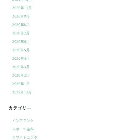
2020年11月
2020年9月
2020年8月
2020年7月
2020年6月
2020年5月
2020年4月
2020年3月
2020年2月
2020年1月
2019年12月
カテゴリー
インプラント
スポーツ歯科
ホワイトニング