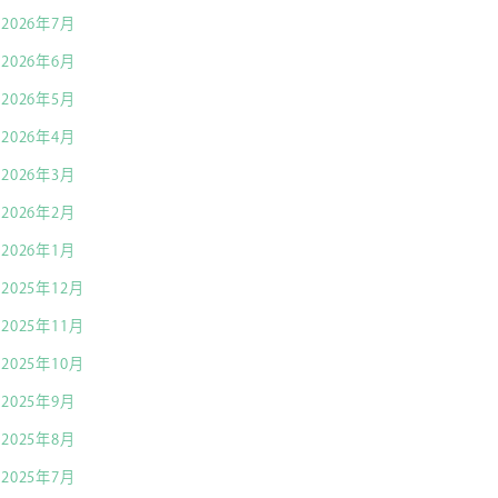
2026年7月
2026年6月
2026年5月
2026年4月
2026年3月
2026年2月
2026年1月
2025年12月
2025年11月
2025年10月
2025年9月
2025年8月
2025年7月