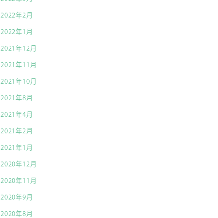
2022年2月
2022年1月
2021年12月
2021年11月
2021年10月
2021年8月
2021年4月
2021年2月
2021年1月
2020年12月
2020年11月
2020年9月
2020年8月