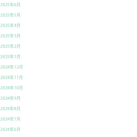
2025年6月
2025年5月
2025年4月
2025年3月
2025年2月
2025年1月
2024年12月
2024年11月
2024年10月
2024年9月
2024年8月
2024年7月
2024年6月