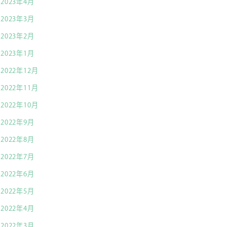
2023年4月
2023年3月
2023年2月
2023年1月
2022年12月
2022年11月
2022年10月
2022年9月
2022年8月
2022年7月
2022年6月
2022年5月
2022年4月
2022年3月