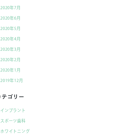
2020年7月
2020年6月
2020年5月
2020年4月
2020年3月
2020年2月
2020年1月
2019年12月
カテゴリー
インプラント
スポーツ歯科
ホワイトニング