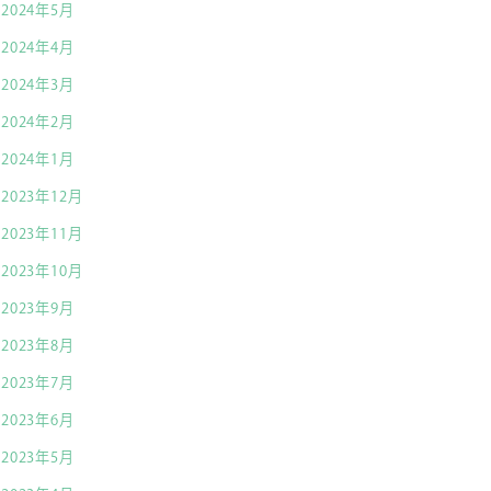
2024年5月
2024年4月
2024年3月
2024年2月
2024年1月
2023年12月
2023年11月
2023年10月
2023年9月
2023年8月
2023年7月
2023年6月
2023年5月