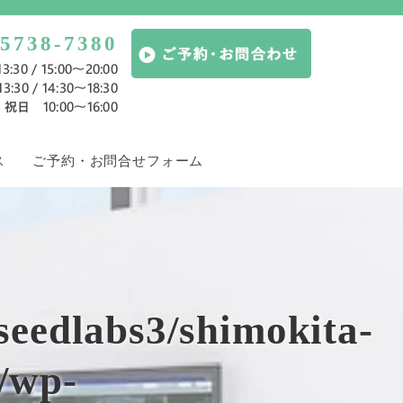
-5738-7380
:30 / 15:00～20:00
:30 / 14:30～18:30
祝日 10:00〜16:00
ス
ご予約・お問合せフォーム
seedlabs3/shimokita-
w/wp-