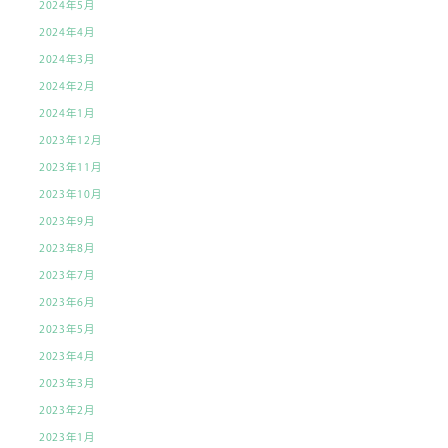
2024年5月
2024年4月
2024年3月
2024年2月
2024年1月
2023年12月
2023年11月
2023年10月
2023年9月
2023年8月
2023年7月
2023年6月
2023年5月
2023年4月
2023年3月
2023年2月
2023年1月