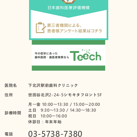
医院名
下北沢駅前歯科クリニック
住所
世田谷北沢2-24-5シモキタフロント5F
月〜金 10:00～13:30 / 15:00～20:00
土日 9:30～13:30 / 14:30～18:30
診療時間
祝日 10:00〜16:00
休診日：年末年始
03-5738-7380
電話