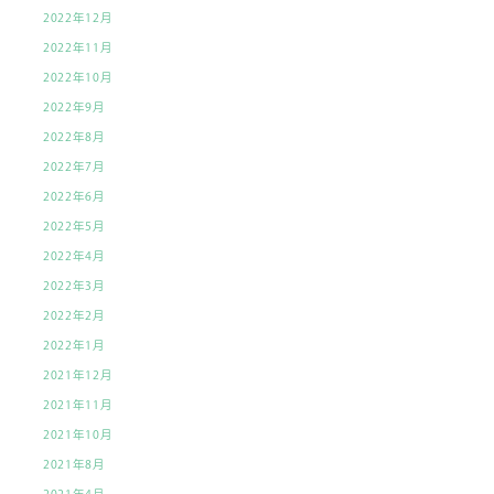
2022年12月
2022年11月
2022年10月
2022年9月
2022年8月
2022年7月
2022年6月
2022年5月
2022年4月
2022年3月
2022年2月
2022年1月
2021年12月
2021年11月
2021年10月
2021年8月
2021年4月