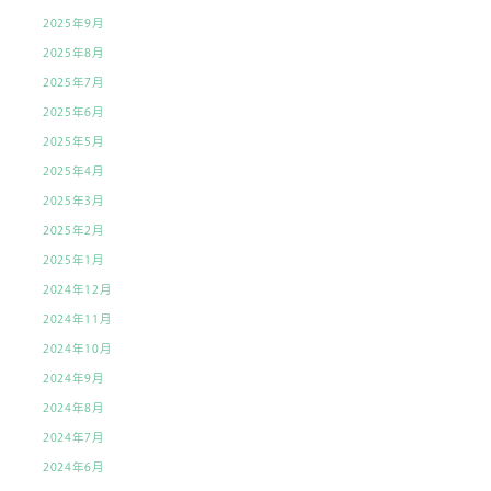
2025年9月
2025年8月
2025年7月
2025年6月
2025年5月
2025年4月
2025年3月
2025年2月
2025年1月
2024年12月
2024年11月
2024年10月
2024年9月
2024年8月
2024年7月
2024年6月