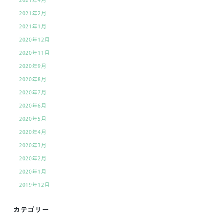
2021年2月
2021年1月
2020年12月
2020年11月
2020年9月
2020年8月
2020年7月
2020年6月
2020年5月
2020年4月
2020年3月
2020年2月
2020年1月
2019年12月
カテゴリー