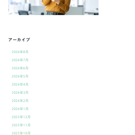
アーカイブ
2026年8月
2026年7月
2026年6月
2026年5月
2026年4月
2026年3月
2026年2月
2026年1月
2025年12月
2025年11月
2025年10月