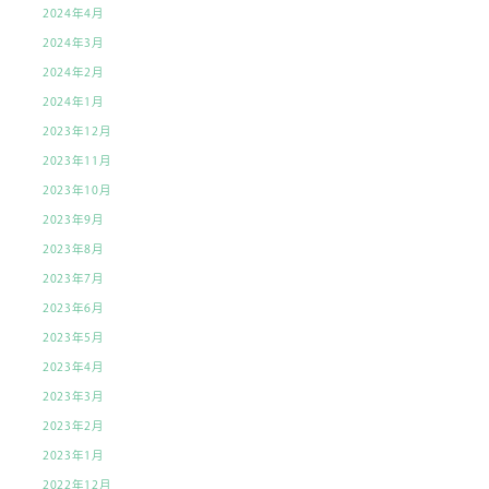
2024年4月
2024年3月
2024年2月
2024年1月
2023年12月
2023年11月
2023年10月
2023年9月
2023年8月
2023年7月
2023年6月
2023年5月
2023年4月
2023年3月
2023年2月
2023年1月
2022年12月