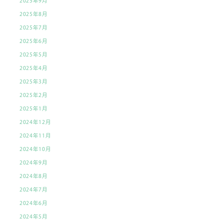
2025年9月
2025年8月
2025年7月
2025年6月
2025年5月
2025年4月
2025年3月
2025年2月
2025年1月
2024年12月
2024年11月
2024年10月
2024年9月
2024年8月
2024年7月
2024年6月
2024年5月