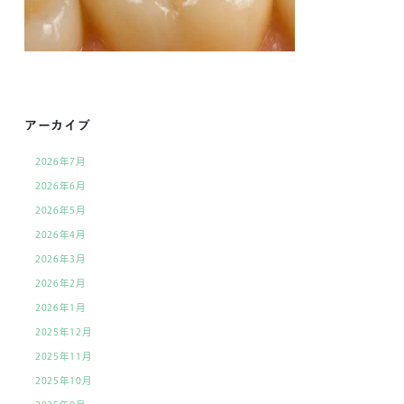
アーカイブ
2026年7月
2026年6月
2026年5月
2026年4月
2026年3月
2026年2月
2026年1月
2025年12月
2025年11月
2025年10月