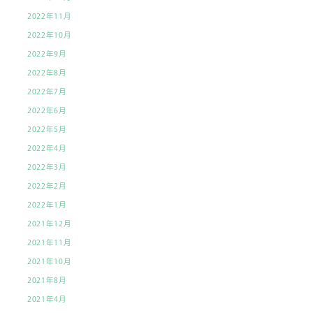
2022年11月
2022年10月
2022年9月
2022年8月
2022年7月
2022年6月
2022年5月
2022年4月
2022年3月
2022年2月
2022年1月
2021年12月
2021年11月
2021年10月
2021年8月
2021年4月