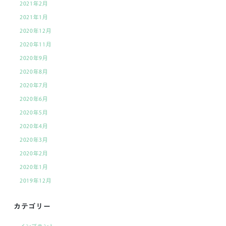
2021年2月
2021年1月
2020年12月
2020年11月
2020年9月
2020年8月
2020年7月
2020年6月
2020年5月
2020年4月
2020年3月
2020年2月
2020年1月
2019年12月
カテゴリー