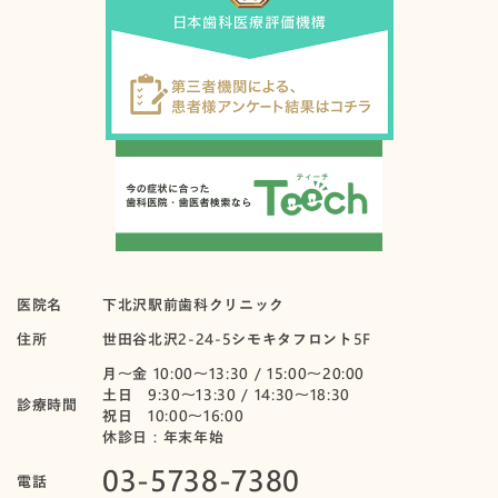
医院名
下北沢駅前歯科クリニック
住所
世田谷北沢2-24-5シモキタフロント5F
月〜金 10:00～13:30 / 15:00～20:00
土日 9:30～13:30 / 14:30～18:30
診療時間
祝日 10:00〜16:00
休診日：年末年始
03-5738-7380
電話