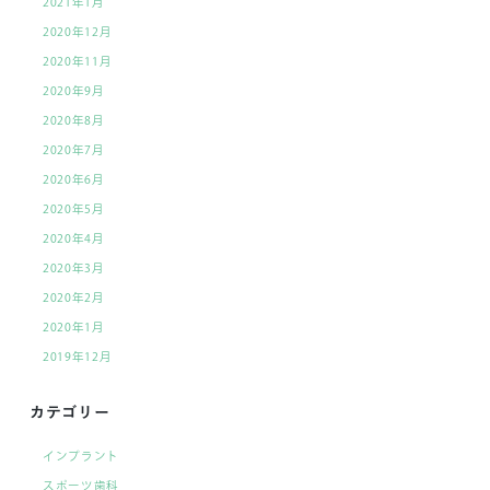
2021年1月
2020年12月
2020年11月
2020年9月
2020年8月
2020年7月
2020年6月
2020年5月
2020年4月
2020年3月
2020年2月
2020年1月
2019年12月
カテゴリー
インプラント
スポーツ歯科