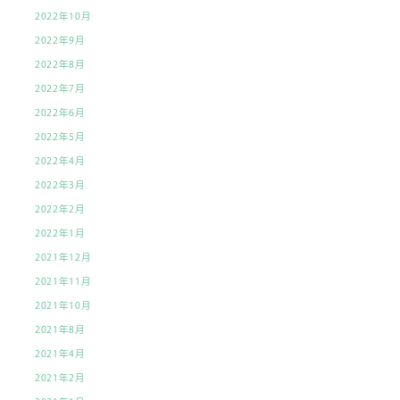
2022年10月
2022年9月
2022年8月
2022年7月
2022年6月
2022年5月
2022年4月
2022年3月
2022年2月
2022年1月
2021年12月
2021年11月
2021年10月
2021年8月
2021年4月
2021年2月