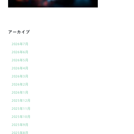
アーカイブ
2026年7月
2026年6月
2026年5月
2026年4月
2026年3月
2026年2月
2026年1月
2025年12月
2025年11月
2025年10月
2025年9月
2025年8月