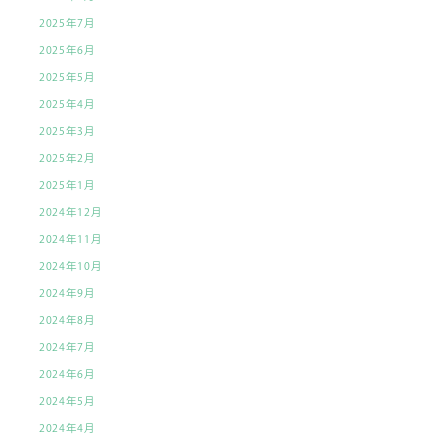
2025年7月
2025年6月
2025年5月
2025年4月
2025年3月
2025年2月
2025年1月
2024年12月
2024年11月
2024年10月
2024年9月
2024年8月
2024年7月
2024年6月
2024年5月
2024年4月