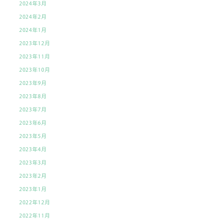
2024年3月
2024年2月
2024年1月
2023年12月
2023年11月
2023年10月
2023年9月
2023年8月
2023年7月
2023年6月
2023年5月
2023年4月
2023年3月
2023年2月
2023年1月
2022年12月
2022年11月