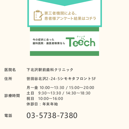
医院名
下北沢駅前歯科クリニック
住所
世田谷北沢2-24-5シモキタフロント5F
月〜金 10:00～13:30 / 15:00～20:00
土日 9:30～13:30 / 14:30～18:30
診療時間
祝日 10:00〜16:00
休診日：年末年始
03-5738-7380
電話