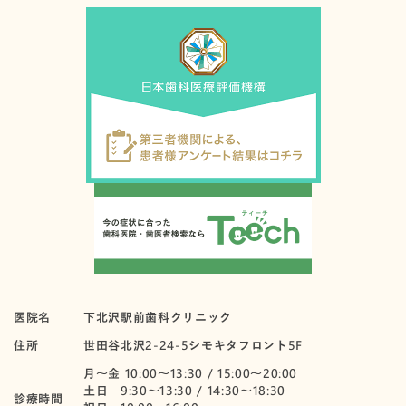
医院名
下北沢駅前歯科クリニック
住所
世田谷北沢2-24-5シモキタフロント5F
月〜金 10:00～13:30 / 15:00～20:00
土日 9:30～13:30 / 14:30～18:30
診療時間