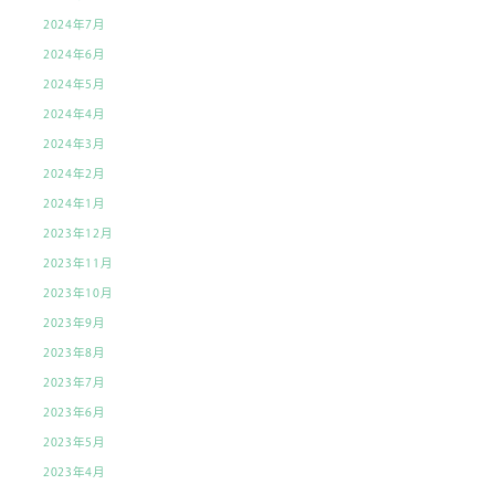
2024年7月
2024年6月
2024年5月
2024年4月
2024年3月
2024年2月
2024年1月
2023年12月
2023年11月
2023年10月
2023年9月
2023年8月
2023年7月
2023年6月
2023年5月
2023年4月