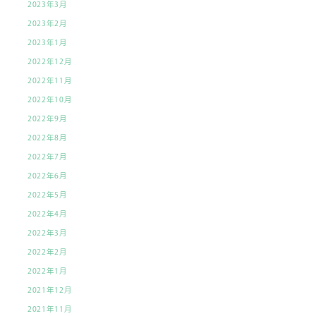
2023年3月
2023年2月
2023年1月
2022年12月
2022年11月
2022年10月
2022年9月
2022年8月
2022年7月
2022年6月
2022年5月
2022年4月
2022年3月
2022年2月
2022年1月
2021年12月
2021年11月