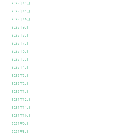
2025年12月
2025年11月
2025年10月
2025年9月
2025年8月
2025年7月
2025年6月
2025年5月
2025年4月
2025年3月
2025年2月
2025年1月
2024年12月
2024年11月
2024年10月
2024年9月
2024年8月