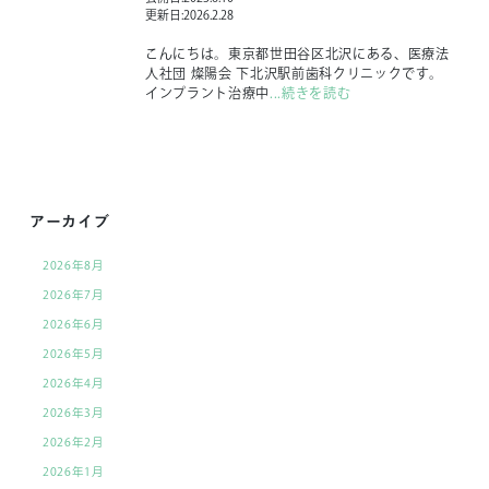
更新日:
2026.2.28
こんにちは。東京都世田谷区北沢にある、医療法
人社団 燦陽会 下北沢駅前歯科クリニックです。
インプラント治療中
...続きを読む
アーカイブ
2026年8月
2026年7月
2026年6月
2026年5月
2026年4月
2026年3月
2026年2月
2026年1月