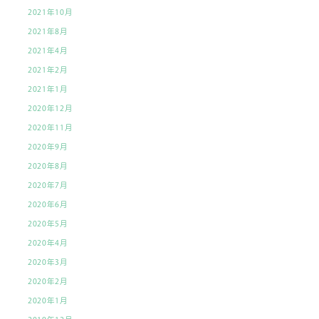
2021年10月
2021年8月
2021年4月
2021年2月
2021年1月
2020年12月
2020年11月
2020年9月
2020年8月
2020年7月
2020年6月
2020年5月
2020年4月
2020年3月
2020年2月
2020年1月