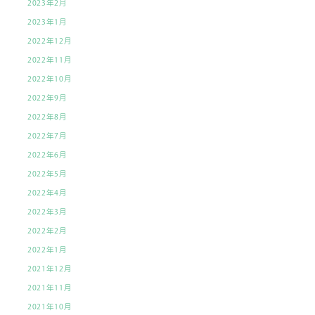
2023年2月
2023年1月
2022年12月
2022年11月
2022年10月
2022年9月
2022年8月
2022年7月
2022年6月
2022年5月
2022年4月
2022年3月
2022年2月
2022年1月
2021年12月
2021年11月
2021年10月