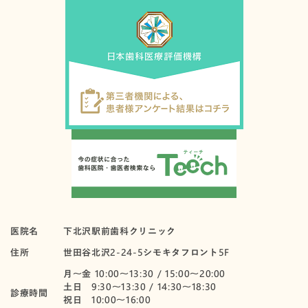
医院名
下北沢駅前歯科クリニック
住所
世田谷北沢2-24-5シモキタフロント5F
月〜金 10:00～13:30 / 15:00～20:00
土日 9:30～13:30 / 14:30～18:30
診療時間
祝日 10:00〜16:00