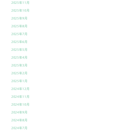
2025年11月
2025年10月
2025年9月
2025年8月
2025年7月
2025年6月
2025年5月
2025年4月
2025年3月
2025年2月
2025年1月
2024年12月
2024年11月
2024年10月
2024年9月
2024年8月
2024年7月