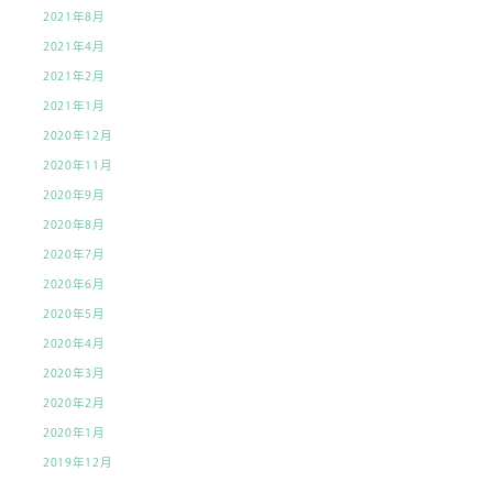
2021年8月
2021年4月
2021年2月
2021年1月
2020年12月
2020年11月
2020年9月
2020年8月
2020年7月
2020年6月
2020年5月
2020年4月
2020年3月
2020年2月
2020年1月
2019年12月