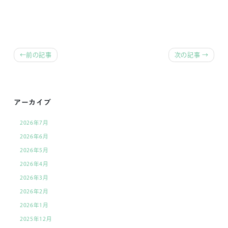
前
前の記事
次の記事
後
の
記
アーカイブ
事
2026年7月
へ
2026年6月
の
2026年5月
リ
2026年4月
ン
2026年3月
ク
2026年2月
2026年1月
2025年12月