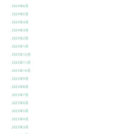
2024年6月
2024年5月
2024年4月
2024年3月
2024年2月
2024年1月
2023年12月
2023年11月
2023年10月
2023年9月
2023年8月
2023年7月
2023年6月
2023年5月
2023年4月
2023年3月