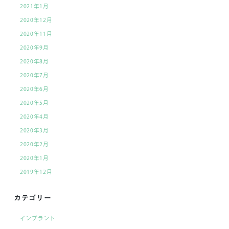
2021年1月
2020年12月
2020年11月
2020年9月
2020年8月
2020年7月
2020年6月
2020年5月
2020年4月
2020年3月
2020年2月
2020年1月
2019年12月
カテゴリー
インプラント