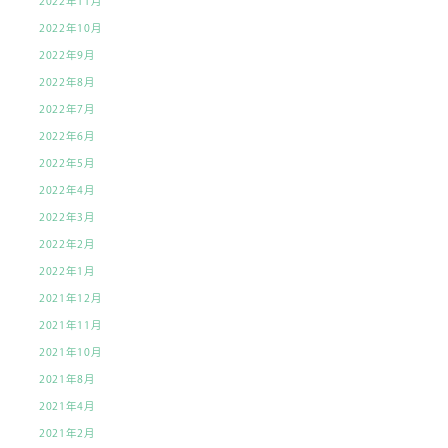
2022年11月
2022年10月
2022年9月
2022年8月
2022年7月
2022年6月
2022年5月
2022年4月
2022年3月
2022年2月
2022年1月
2021年12月
2021年11月
2021年10月
2021年8月
2021年4月
2021年2月