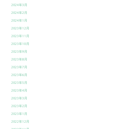
2024年3月
2024年2月
2024年1月
2023年12月
2023年11月
2023年10月
2023年9月
2023年8月
2023年7月
2023年6月
2023年5月
2023年4月
2023年3月
2023年2月
2023年1月
2022年12月