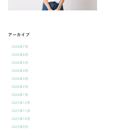
アーカイブ
2026年7月
2026年6月
2026年5月
2026年4月
2026年3月
2026年2月
2026年1月
2025年12月
2025年11月
2025年10月
2025年9月