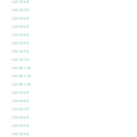
2025年8月
2025年7月
2025年6月
2025年5月
2025年4月
2025年3月
2025年2月
2025年1月
2024年12月
2024年11月
2024年10月
2024年9月
2024年8月
2024年7月
2024年6月
2024年5月
2024年4月