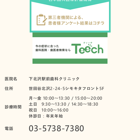
医院名
下北沢駅前歯科クリニック
住所
世田谷北沢2-24-5シモキタフロント5F
月〜金 10:00～13:30 / 15:00～20:00
土日 9:30～13:30 / 14:30～18:30
診療時間
祝日 10:00〜16:00
休診日：年末年始
03-5738-7380
電話