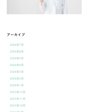
アーカイブ
2026年7月
2026年6月
2026年5月
2026年4月
2026年3月
2026年2月
2026年1月
2025年12月
2025年11月
2025年10月