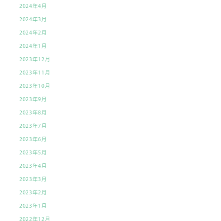
2024年4月
2024年3月
2024年2月
2024年1月
2023年12月
2023年11月
2023年10月
2023年9月
2023年8月
2023年7月
2023年6月
2023年5月
2023年4月
2023年3月
2023年2月
2023年1月
2022年12月