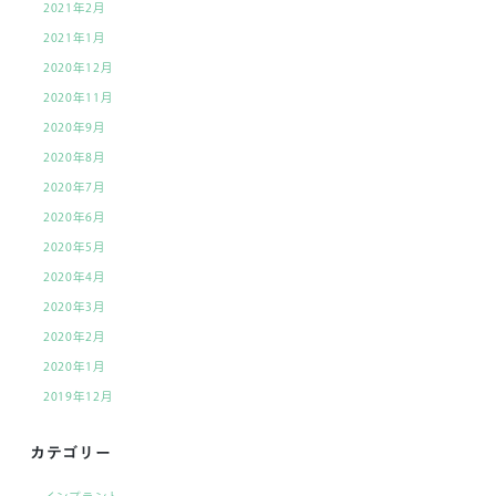
2021年2月
2021年1月
2020年12月
2020年11月
2020年9月
2020年8月
2020年7月
2020年6月
2020年5月
2020年4月
2020年3月
2020年2月
2020年1月
2019年12月
カテゴリー