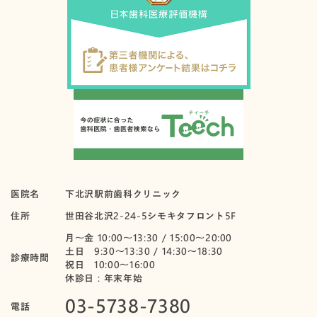
医院名
下北沢駅前歯科クリニック
住所
世田谷北沢2-24-5シモキタフロント5F
月〜金 10:00～13:30 / 15:00～20:00
土日 9:30～13:30 / 14:30～18:30
診療時間
祝日 10:00〜16:00
休診日：年末年始
03-5738-7380
電話