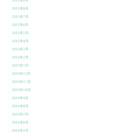
2025年9月
2025年8月
2025年7月
2025年6月
2025年5月
2025年4月
2025年3月
2025年2月
2025年1月
2024年12月
2024年11月
2024年10月
2024年9月
2024年8月
2024年7月
2024年6月
2024年5月