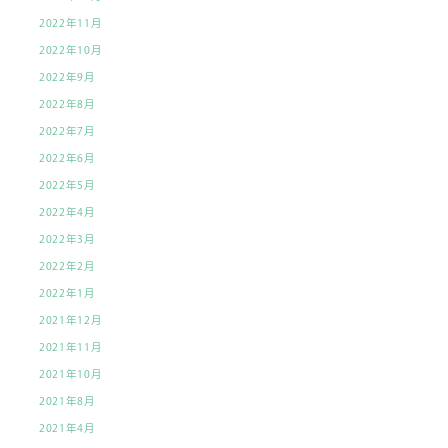
2022年11月
2022年10月
2022年9月
2022年8月
2022年7月
2022年6月
2022年5月
2022年4月
2022年3月
2022年2月
2022年1月
2021年12月
2021年11月
2021年10月
2021年8月
2021年4月