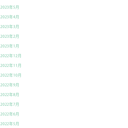
2023年5月
2023年4月
2023年3月
2023年2月
2023年1月
2022年12月
2022年11月
2022年10月
2022年9月
2022年8月
2022年7月
2022年6月
2022年5月