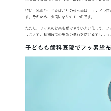
特に、乳歯や生えたばかりの永久歯は、エナメル質
す。そのため、虫歯になりやすいのです。
ただし、フッ素の効果も受けやすいといえます。フ
うことで、初期段階の虫歯の進行を防げるでしょう
子どもも歯科医院でフッ素塗