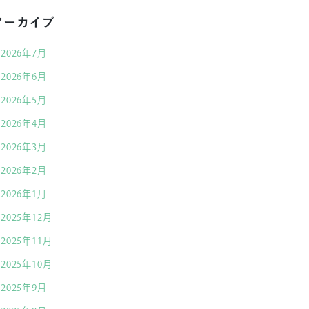
アーカイブ
2026年7月
2026年6月
2026年5月
2026年4月
2026年3月
2026年2月
2026年1月
2025年12月
2025年11月
2025年10月
2025年9月