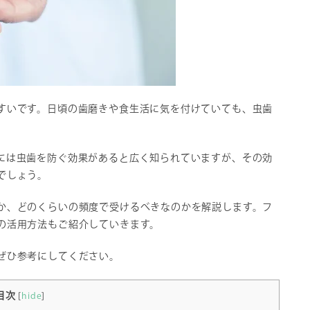
すいです。日頃の歯磨きや食生活に気を付けていても、虫歯
には虫歯を防ぐ効果があると広く知られていますが、その効
でしょう。
か、どのくらいの頻度で受けるべきなのかを解説します。フ
の活用方法もご紹介していきます。
ぜひ参考にしてください。
目次
[
hide
]