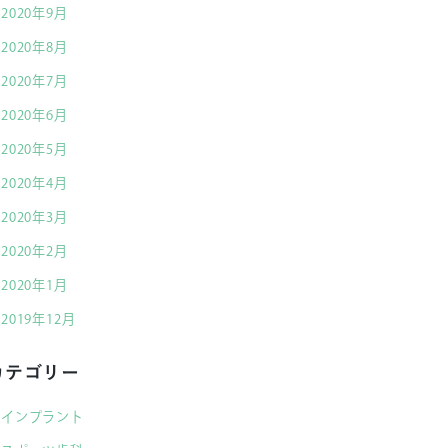
2020年9月
2020年8月
2020年7月
2020年6月
2020年5月
2020年4月
2020年3月
2020年2月
2020年1月
2019年12月
カテゴリー
インプラント