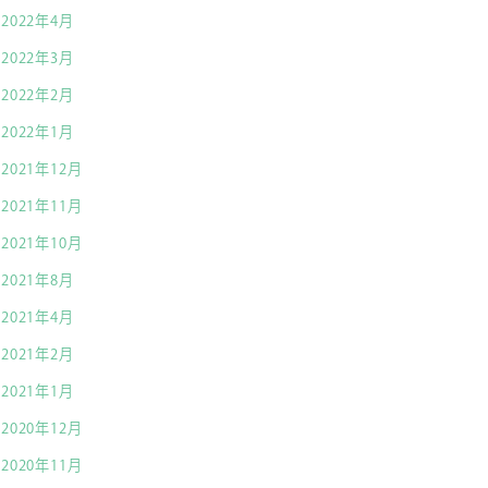
2022年4月
2022年3月
2022年2月
2022年1月
2021年12月
2021年11月
2021年10月
2021年8月
2021年4月
2021年2月
2021年1月
2020年12月
2020年11月