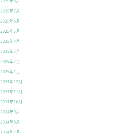
2025年8月
2025年7月
2025年6月
2025年5月
2025年4月
2025年3月
2025年2月
2025年1月
2024年12月
2024年11月
2024年10月
2024年9月
2024年8月
2024年7月