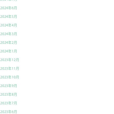
2024年6月
2024年5月
2024年4月
2024年3月
2024年2月
2024年1月
2023年12月
2023年11月
2023年10月
2023年9月
2023年8月
2023年7月
2023年6月