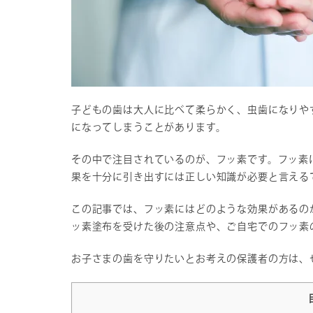
子どもの歯は大人に比べて柔らかく、虫歯になりや
になってしまうことがあります。
その中で注目されているのが、フッ素です。フッ素
果を十分に引き出すには正しい知識が必要と言える
この記事では、フッ素にはどのような効果があるの
ッ素塗布を受けた後の注意点や、ご自宅でのフッ素
お子さまの歯を守りたいとお考えの保護者の方は、