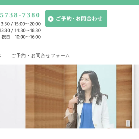
-5738-7380
:30 / 15:00～20:00
:30 / 14:30～18:30
祝日 10:00〜16:00
ス
ご予約・お問合せフォーム