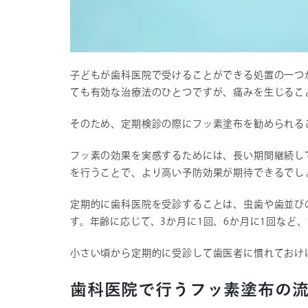
子どもが歯科医院で受けることができる処置の一つ
ても有効な治療法のひとつですが、痛みを生じるこ
そのため、定期検診の際にフッ素塗布を勧められる
フッ素の効果を実感するためには、長い期間継続し
を行うことで、より高い予防効果が期待できるでし
定期的に歯科医院を受診することは、虫歯や歯並び
す。年齢に応じて、3か月に1回、6か月に1回など
小さい頃から定期的に受診して歯医者に慣れておけ
歯科医院で行うフッ素塗布の