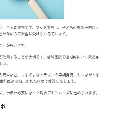
が、フッ素塗布です。フッ素塗布は、子どもの虫歯予防にと
とがないので安全に受けられるでしょう。
ことが多いです。
て使用することが大切です。歯科医院で定期的にフッ素塗布
ょう。
の異常など、さまざまなトラブルの早期発見にもつながりま
、歯科医師に指示された頻度で受診しましょう。
ば、治療が必要になった場合でもスムーズに進められます。
流れ