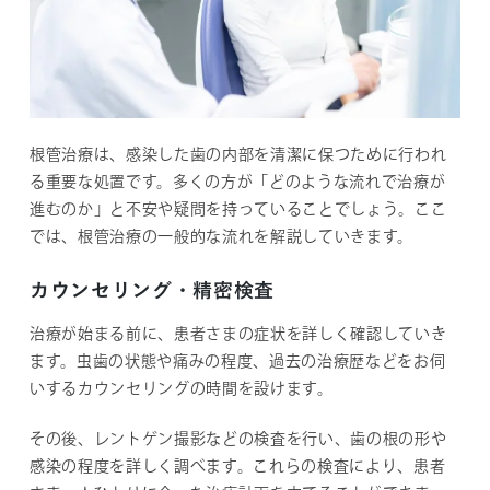
根管治療は、感染した歯の内部を清潔に保つために行われ
る重要な処置です。多くの方が「どのような流れで治療が
進むのか」と不安や疑問を持っていることでしょう。ここ
では、根管治療の一般的な流れを解説していきます。
カウンセリング・精密検査
治療が始まる前に、患者さまの症状を詳しく確認していき
ます。虫歯の状態や痛みの程度、過去の治療歴などをお伺
いするカウンセリングの時間を設けます。
その後、レントゲン撮影などの検査を行い、歯の根の形や
感染の程度を詳しく調べます。これらの検査により、患者