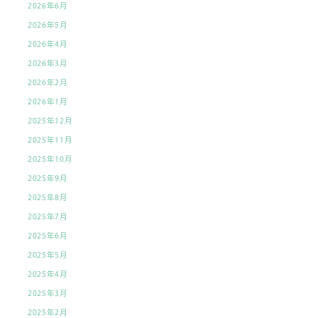
2026年6月
の
2026年5月
リ
2026年4月
ン
2026年3月
ク
2026年2月
2026年1月
2025年12月
2025年11月
2025年10月
2025年9月
2025年8月
2025年7月
2025年6月
2025年5月
2025年4月
2025年3月
2025年2月