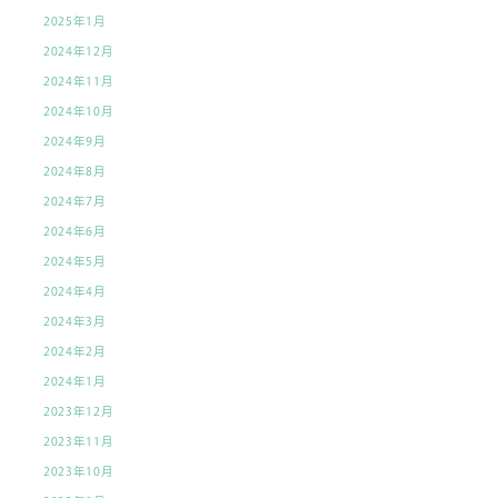
2025年1月
2024年12月
2024年11月
2024年10月
2024年9月
2024年8月
2024年7月
2024年6月
2024年5月
2024年4月
2024年3月
2024年2月
2024年1月
2023年12月
2023年11月
2023年10月