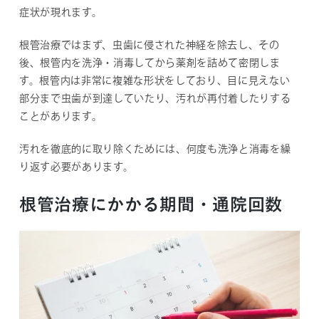
症状が現れます。
根管治療ではまず、虫歯に侵された神経を除去し、その
後、根管内を洗浄・消毒してから薬剤を詰めて密閉しま
す。根管内は非常に複雑な形状をしており、目に見えない
部分まで虫歯が到達していたり、汚れが再付着したりする
ことがあります。
汚れを徹底的に取り除くためには、何度も洗浄と消毒を繰
り返す必要があります。
根管治療にかかる期間・通院回数