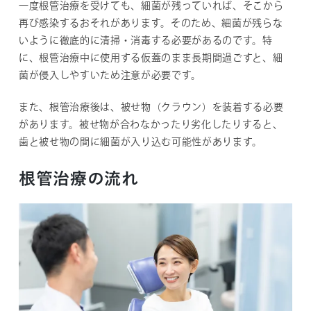
一度根管治療を受けても、細菌が残っていれば、そこから
再び感染するおそれがあります。そのため、細菌が残らな
いように徹底的に清掃・消毒する必要があるのです。特
に、根管治療中に使用する仮蓋のまま長期間過ごすと、細
菌が侵入しやすいため注意が必要です。
また、根管治療後は、被せ物（クラウン）を装着する必要
があります。被せ物が合わなかったり劣化したりすると、
歯と被せ物の間に細菌が入り込む可能性があります。
根管治療の流れ