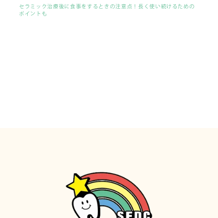
セラミック治療後に食事をするときの注意点！長く使い続けるための
ポイントも