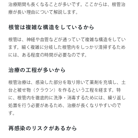
治療期間も長くなることが多いです。ここからは、根管治
療が長い理由について解説します。
根管は複雑な構造をしているから
根管は、神経や血管などが通っていて複雑な構造をしてい
ます。細く複雑に分岐した根管内をしっかり清掃するため
には、ある程度の時間が必要なのです。
治療の工程が多いから
根管治療は、感染した部分を取り除いて薬剤を充填し、土
台と被せ物（クラウン）を作るという工程を経ます。特
に、根管内を徹底的に洗浄・消毒するためには、繰り返し
処置を行う必要があるため、治療が長くなりやすいので
す。
再感染のリスクがあるから