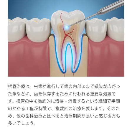
根管治療は、虫歯が進行して歯の内部にまで感染が広がっ
た際などに、歯を保存するために行われる重要な処置で
す。根管の中を徹底的に清掃・消毒するという繊細で手間
のかかる工程が特徴で、複数回の治療を要します。そのた
め、他の歯科治療と比べると治療期間が長いと感じる方も
多いでしょう。