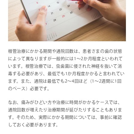
根管治療にかかる期間や通院回数は、患者さまの歯の状態
によって異なりますが一般的には1～2か月程度といわれて
います。根管治療では、虫歯菌に侵された神経を抜いて消
毒する必要があり、最低でも1か月程度かかると言われてい
ます。また、通院は最低でも2〜4回ほど（1～2週間に1回
のペース）必要です。
なお、痛みがひどい方や治療に時間がかかるケースでは、
通院回数が増えたり治療期間が延びたりすることもありま
す。そのため、実際にかかる期間については、事前に確認
しておく必要があります。