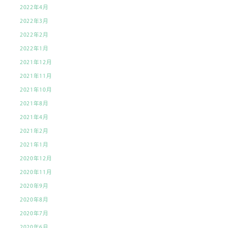
2022年4月
2022年3月
2022年2月
2022年1月
2021年12月
2021年11月
2021年10月
2021年8月
2021年4月
2021年2月
2021年1月
2020年12月
2020年11月
2020年9月
2020年8月
2020年7月
2020年6月