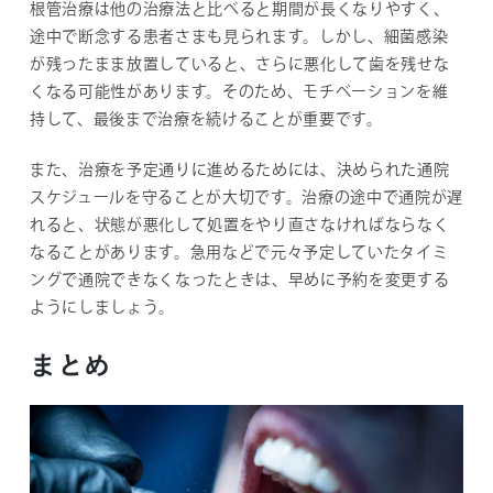
根管治療は他の治療法と比べると期間が長くなりやすく、
途中で断念する患者さまも見られます。しかし、細菌感染
が残ったまま放置していると、さらに悪化して歯を残せな
くなる可能性があります。そのため、モチベーションを維
持して、最後まで治療を続けることが重要です。
また、治療を予定通りに進めるためには、決められた通院
スケジュールを守ることが大切です。治療の途中で通院が遅
れると、状態が悪化して処置をやり直さなければならなく
なることがあります。急用などで元々予定していたタイミ
ングで通院できなくなったときは、早めに予約を変更する
ようにしましょう。
まとめ