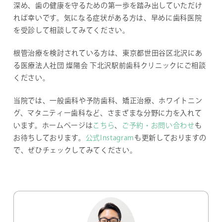
深め、歯の健康を守るための第一歩を踏み出していただけ
れば幸いです。気になる症状がある方は、早めに歯科医院
を受診して相談してみてください。
根管治療を検討されている方は、東京都世田谷区北沢にあ
る医療法人社団 燦陽会 下北沢駅前歯科クリニックにご相談
ください。
当院では、一般歯科や予防歯科、矯正治療、ホワイトニン
グ、マタニティー歯科など、さまざまな分野に力を入れて
います。ホームページは
こちら
、
ご予約・お問い合わせ
も
お待ちしております。
公式Instagram
も更新しておりますの
で、ぜひチェックしてみてください。