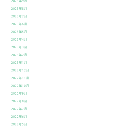
2023年9月
2023年8月
2023年7月
2023年6月
2023年5月
2023年4月
2023年3月
2023年2月
2023年1月
2022年12月
2022年11月
2022年10月
2022年9月
2022年8月
2022年7月
2022年6月
2022年5月