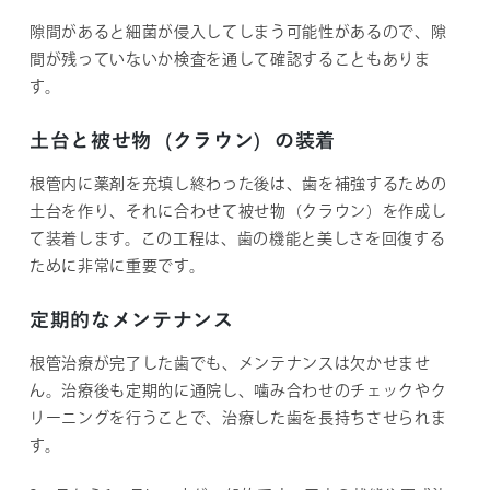
隙間があると細菌が侵入してしまう可能性があるので、隙
間が残っていないか検査を通して確認することもありま
す。
土台と被せ物（クラウン）の装着
根管内に薬剤を充填し終わった後は、歯を補強するための
土台を作り、それに合わせて被せ物（クラウン）を作成し
て装着します。この工程は、歯の機能と美しさを回復する
ために非常に重要です。
定期的なメンテナンス
根管治療が完了した歯でも、メンテナンスは欠かせませ
ん。治療後も定期的に通院し、噛み合わせのチェックやク
リーニングを行うことで、治療した歯を長持ちさせられま
す。