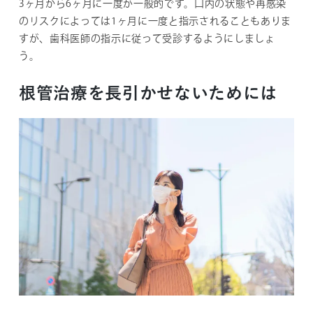
3ヶ月から6ヶ月に一度が一般的です。口内の状態や再感染
のリスクによっては1ヶ月に一度と指示されることもありま
すが、歯科医師の指示に従って受診するようにしましょ
う。
根管治療を長引かせないためには