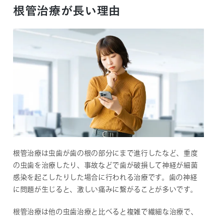
根管治療が長い理由
根管治療は虫歯が歯の根の部分にまで進行したなど、重度
の虫歯を治療したり、事故などで歯が破損して神経が細菌
感染を起こしたりした場合に行われる治療です。歯の神経
に問題が生じると、激しい痛みに繋がることが多いです。
根管治療は他の虫歯治療と比べると複雑で繊細な治療で、