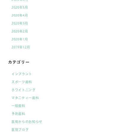
2020年5月
2020年4月
2020年3月
2020年2月
2020年1月
2019年12月
カテゴリー
インプラント
スポーツ歯科
ホワイトニング
マタ二ティー歯科
一般歯科
予防歯科
医院からのお知らせ
医院ブログ